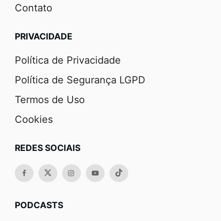
Contato
PRIVACIDADE
Política de Privacidade
Política de Segurança LGPD
Termos de Uso
Cookies
REDES SOCIAIS
PODCASTS