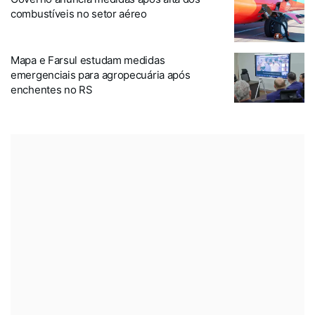
combustíveis no setor aéreo
Mapa e Farsul estudam medidas
emergenciais para agropecuária após
enchentes no RS