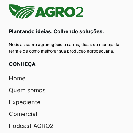
Plantando ideias. Colhendo soluções.
Notícias sobre agronegócio e safras, dicas de manejo da
terra e de como melhorar sua produção agropecuária.
CONHEÇA
Home
Quem somos
Expediente
Comercial
Podcast AGRO2