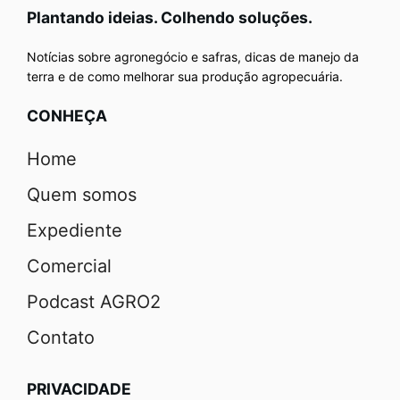
Plantando ideias. Colhendo soluções.
Notícias sobre agronegócio e safras, dicas de manejo da
terra e de como melhorar sua produção agropecuária.
CONHEÇA
Home
Quem somos
Expediente
Comercial
Podcast AGRO2
Contato
PRIVACIDADE