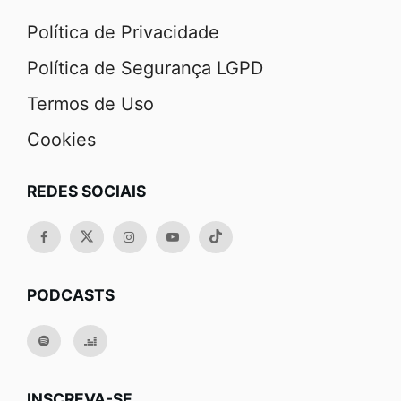
Política de Privacidade
Política de Segurança LGPD
Termos de Uso
Cookies
REDES SOCIAIS
PODCASTS
INSCREVA-SE