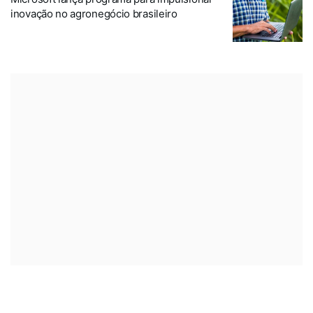
inovação no agronegócio brasileiro