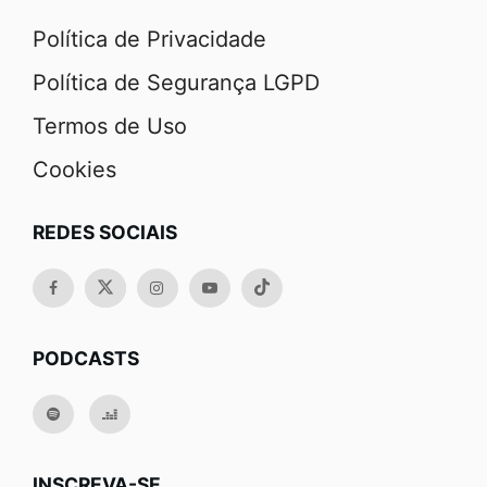
Política de Privacidade
Política de Segurança LGPD
Termos de Uso
Cookies
REDES SOCIAIS
PODCASTS
INSCREVA-SE