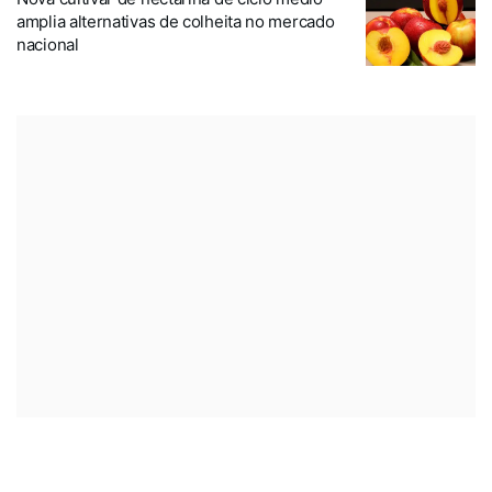
amplia alternativas de colheita no mercado
nacional