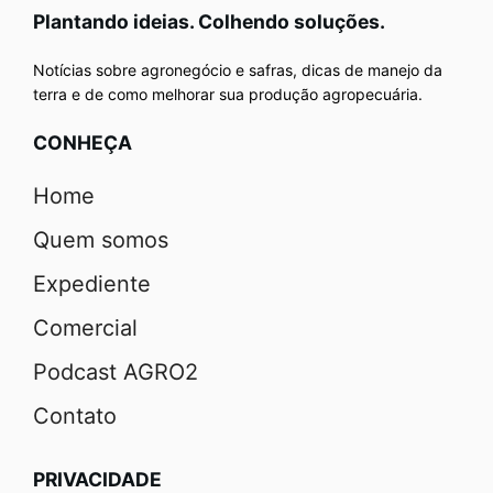
Plantando ideias. Colhendo soluções.
Notícias sobre agronegócio e safras, dicas de manejo da
terra e de como melhorar sua produção agropecuária.
CONHEÇA
Home
Quem somos
Expediente
Comercial
Podcast AGRO2
Contato
PRIVACIDADE