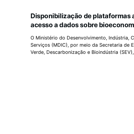
Disponibilização de plataformas 
acesso a dados sobre bioeconomi
O Ministério do Desenvolvimento, Indústria, 
Serviços (MDIC), por meio da Secretaria de
Verde, Descarbonização e Bioindústria (SEV), 