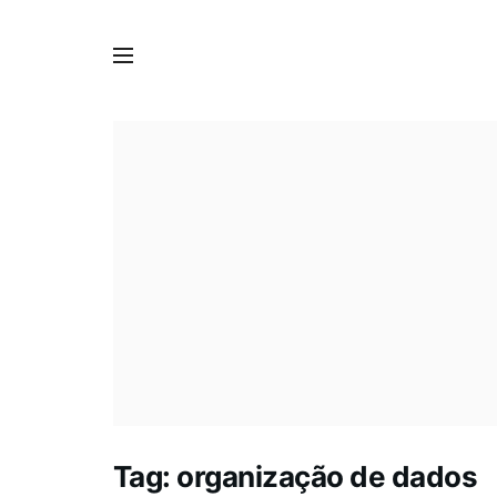
Tag:
organização de dados