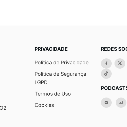
PRIVACIDADE
REDES SO
Política de Privacidade
Política de Segurança
LGPD
PODCAST
Termos de Uso
Cookies
RO2