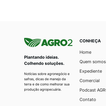
CONHEÇA
Home
Plantando ideias.
Quem somos
Colhendo soluções.
Expediente
Notícias sobre agronegócio e
safras, dicas de manejo da
Comercial
terra e de como melhorar sua
produção agropecuária.
Podcast AG
Contato