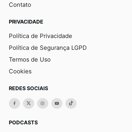
Contato
PRIVACIDADE
Política de Privacidade
Política de Segurança LGPD
Termos de Uso
Cookies
REDES SOCIAIS
PODCASTS