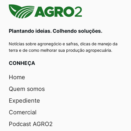
Plantando ideias. Colhendo soluções.
Notícias sobre agronegócio e safras, dicas de manejo da
terra e de como melhorar sua produção agropecuária.
CONHEÇA
Home
Quem somos
Expediente
Comercial
Podcast AGRO2