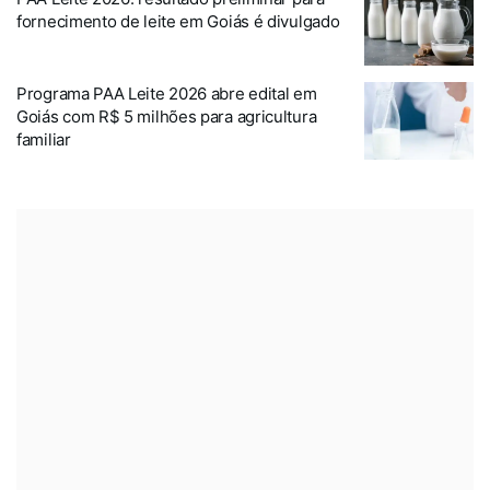
fornecimento de leite em Goiás é divulgado
Programa PAA Leite 2026 abre edital em
Goiás com R$ 5 milhões para agricultura
familiar