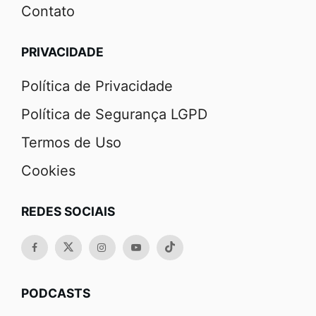
Contato
PRIVACIDADE
Política de Privacidade
Política de Segurança LGPD
Termos de Uso
Cookies
REDES SOCIAIS
PODCASTS