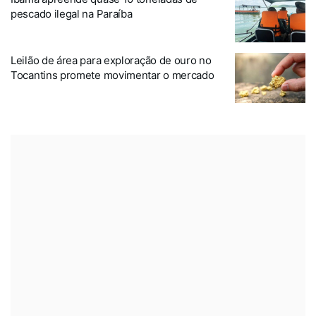
pescado ilegal na Paraíba
Leilão de área para exploração de ouro no
Tocantins promete movimentar o mercado