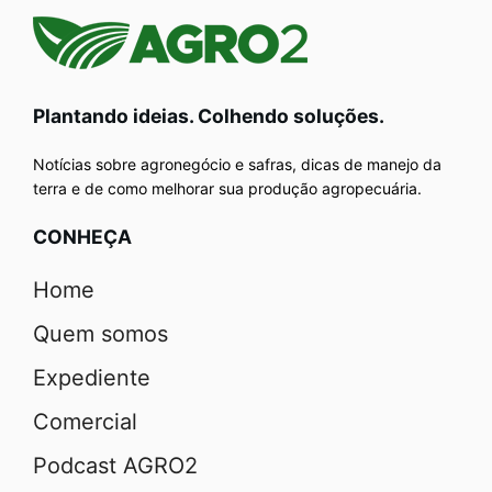
Plantando ideias. Colhendo soluções.
Notícias sobre agronegócio e safras, dicas de manejo da
terra e de como melhorar sua produção agropecuária.
CONHEÇA
Home
Quem somos
Expediente
Comercial
Podcast AGRO2