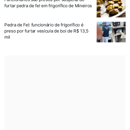
furtar pedra de fel em frigorífico de Mineiros
Pedra de Fel: funcionário de frigorífico é
preso por furtar vesícula de boi de R$ 13,5
mil