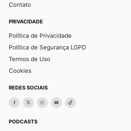
Contato
PRIVACIDADE
Política de Privacidade
Política de Segurança LGPD
Termos de Uso
Cookies
REDES SOCIAIS
PODCASTS