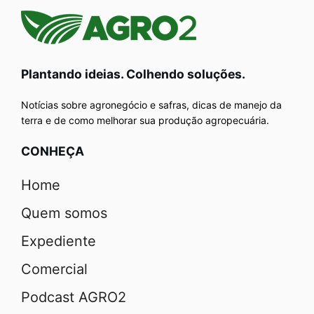
Plantando ideias. Colhendo soluções.
Notícias sobre agronegócio e safras, dicas de manejo da
terra e de como melhorar sua produção agropecuária.
CONHEÇA
Home
Quem somos
Expediente
Comercial
Podcast AGRO2