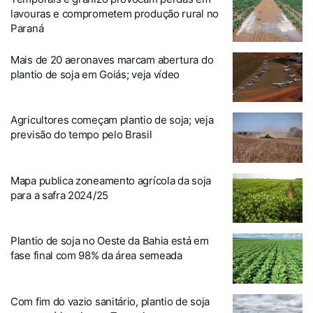
lavouras e comprometem produção rural no
Paraná
Mais de 20 aeronaves marcam abertura do
plantio de soja em Goiás; veja vídeo
Agricultores começam plantio de soja; veja
previsão do tempo pelo Brasil
Mapa publica zoneamento agrícola da soja
para a safra 2024/25
Plantio de soja no Oeste da Bahia está em
fase final com 98% da área semeada
Com fim do vazio sanitário, plantio de soja