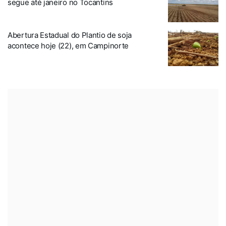
segue até janeiro no Tocantins
Abertura Estadual do Plantio de soja
acontece hoje (22), em Campinorte