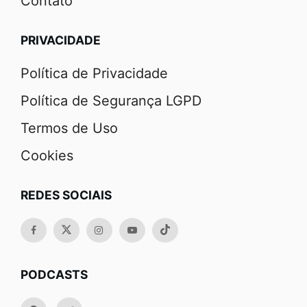
Contato
PRIVACIDADE
Política de Privacidade
Política de Segurança LGPD
Termos de Uso
Cookies
REDES SOCIAIS
PODCASTS