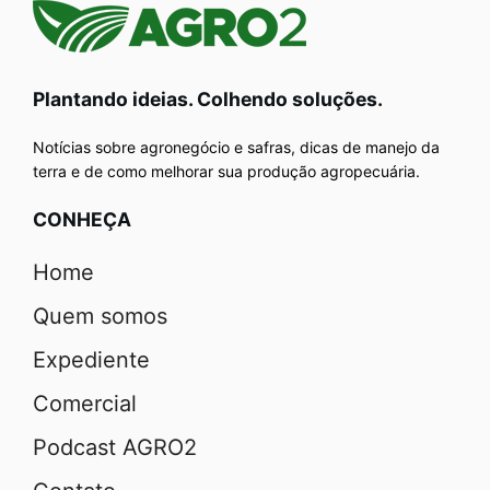
Plantando ideias. Colhendo soluções.
Notícias sobre agronegócio e safras, dicas de manejo da
terra e de como melhorar sua produção agropecuária.
CONHEÇA
Home
Quem somos
Expediente
Comercial
Podcast AGRO2