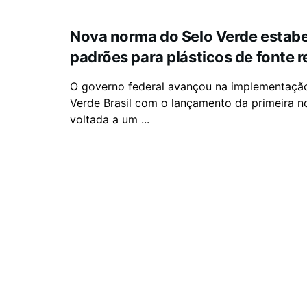
Nova norma do Selo Verde estab
padrões para plásticos de fonte 
O governo federal avançou na implementaçã
Verde Brasil com o lançamento da primeira n
voltada a um ...