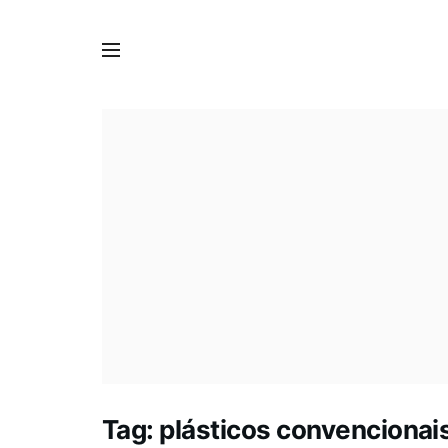
Tag:
plásticos convencionai