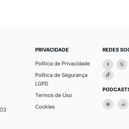
PRIVACIDADE
REDES SO
Política de Privacidade
Política de Segurança
LGPD
PODCAST
Termos de Uso
Cookies
RO2