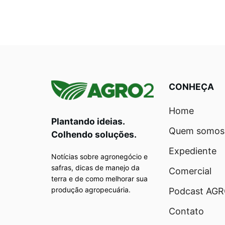
CONHEÇA
Home
Plantando ideias.
Quem somos
Colhendo soluções.
Expediente
Notícias sobre agronegócio e
safras, dicas de manejo da
Comercial
terra e de como melhorar sua
produção agropecuária.
Podcast AG
Contato