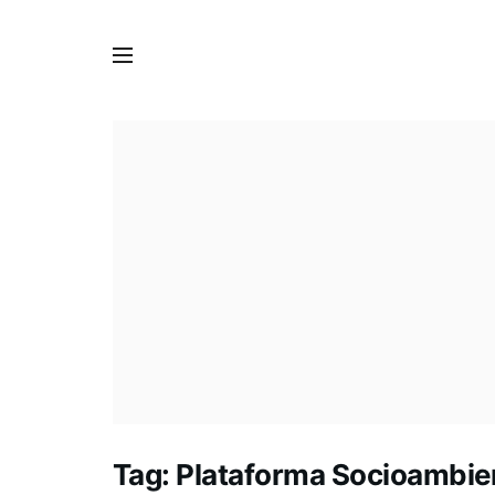
Tag:
Plataforma Socioambie