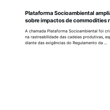
Plataforma Socioambiental ampli
sobre impactos de commodities n
A chamada Plataforma Socioambiental foi cr
na rastreabilidade das cadeias produtivas, e
diante das exigências do Regulamento da ...