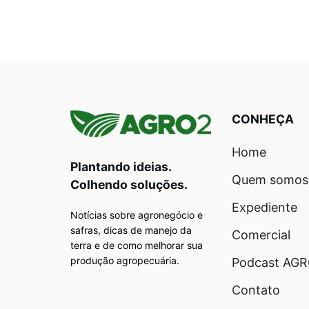
CONHEÇA
Home
Plantando ideias.
Quem somos
Colhendo soluções.
Expediente
Notícias sobre agronegócio e
safras, dicas de manejo da
Comercial
terra e de como melhorar sua
produção agropecuária.
Podcast AG
Contato