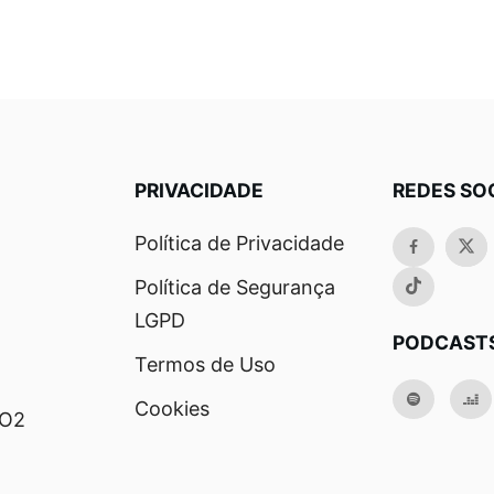
PRIVACIDADE
REDES SO
Política de Privacidade
Política de Segurança
LGPD
PODCAST
Termos de Uso
Cookies
RO2