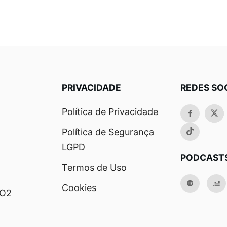
PRIVACIDADE
REDES SO
Política de Privacidade
Política de Segurança
LGPD
PODCAST
Termos de Uso
Cookies
RO2