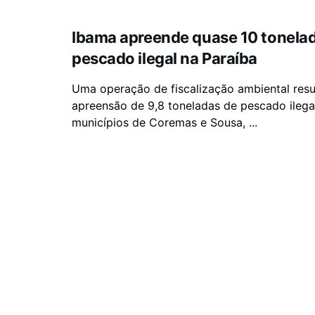
Ibama apreende quase 10 tonela
pescado ilegal na Paraíba
Uma operação de fiscalização ambiental resu
apreensão de 9,8 toneladas de pescado ilega
municípios de Coremas e Sousa, ...