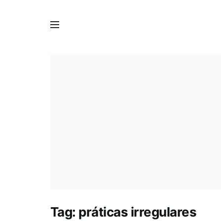
Tag:
práticas irregulares