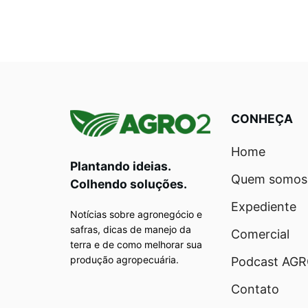
CONHEÇA
Home
Plantando ideias.
Quem somos
Colhendo soluções.
Expediente
Notícias sobre agronegócio e
safras, dicas de manejo da
Comercial
terra e de como melhorar sua
produção agropecuária.
Podcast AG
Contato