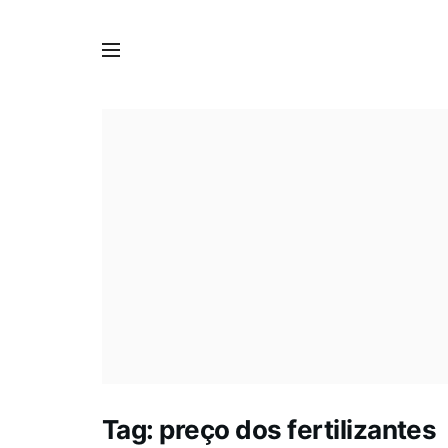
Tag:
preço dos fertilizantes