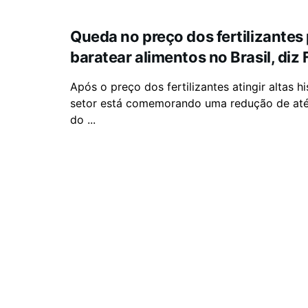
Queda no preço dos fertilizantes
baratear alimentos no Brasil, diz
Após o preço dos fertilizantes atingir altas hi
setor está comemorando uma redução de at
do ...