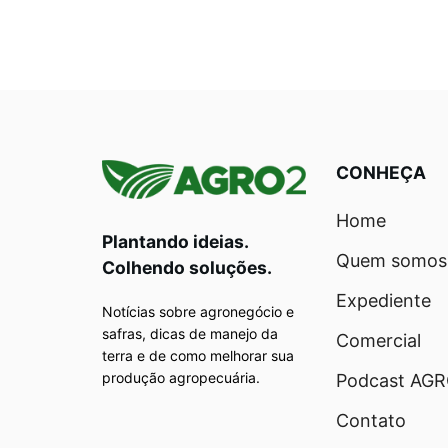
CONHEÇA
Home
Plantando ideias.
Quem somos
Colhendo soluções.
Expediente
Notícias sobre agronegócio e
safras, dicas de manejo da
Comercial
terra e de como melhorar sua
produção agropecuária.
Podcast AG
Contato