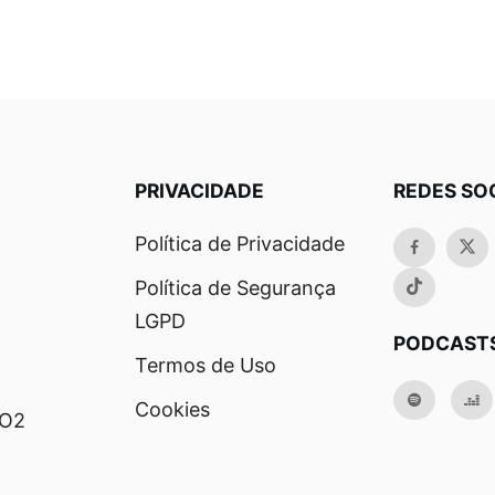
PRIVACIDADE
REDES SO
Política de Privacidade
Política de Segurança
LGPD
PODCAST
Termos de Uso
Cookies
RO2