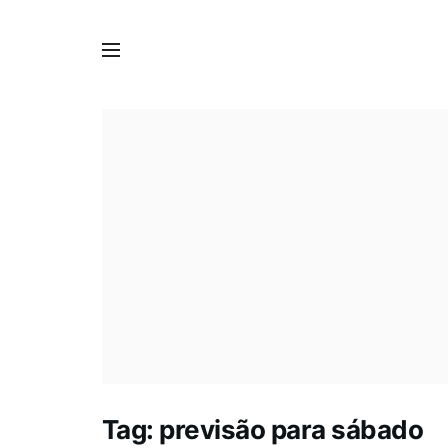
Tag:
previsão para sábado