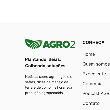
CONHEÇA
Home
Plantando ideias.
Quem somos
Colhendo soluções.
Expediente
Notícias sobre agronegócio e
safras, dicas de manejo da
Comercial
terra e de como melhorar sua
produção agropecuária.
Podcast AG
Contato