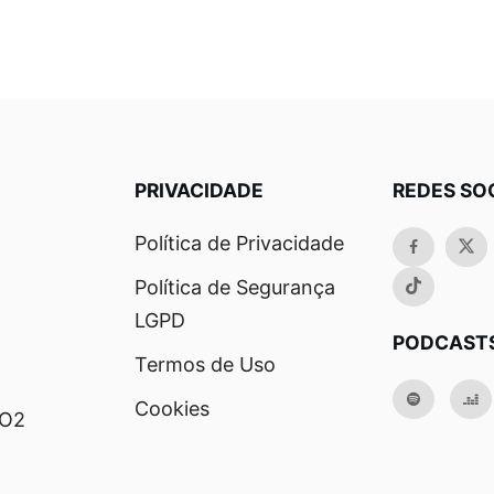
PRIVACIDADE
REDES SO
Política de Privacidade
Política de Segurança
LGPD
PODCAST
Termos de Uso
Cookies
RO2