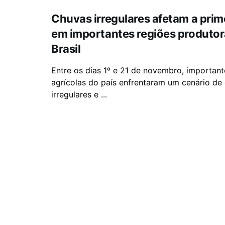
Chuvas irregulares afetam a prime
em importantes regiões produtor
Brasil
Entre os dias 1º e 21 de novembro, important
agrícolas do país enfrentaram um cenário de
irregulares e ...