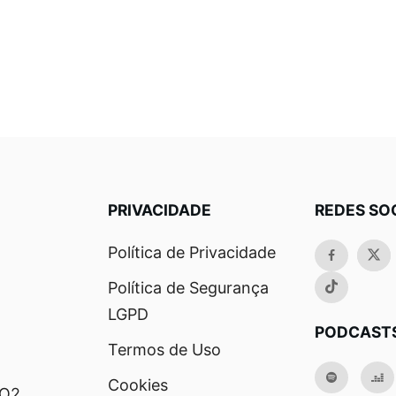
PRIVACIDADE
REDES SO
Política de Privacidade
Política de Segurança
LGPD
PODCAST
Termos de Uso
Cookies
RO2