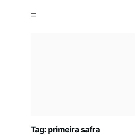
Tag:
primeira safra