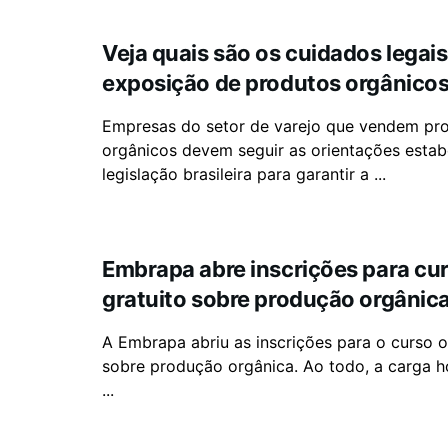
Veja quais são os cuidados legais
exposição de produtos orgânicos
Empresas do setor de varejo que vendem pr
orgânicos devem seguir as orientações estab
legislação brasileira para garantir a ...
Embrapa abre inscrições para cur
gratuito sobre produção orgânic
A Embrapa abriu as inscrições para o curso o
sobre produção orgânica. Ao todo, a carga ho
...