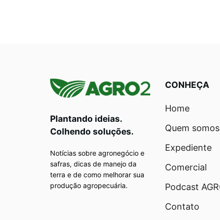
CONHEÇA
Home
Plantando ideias.
Quem somos
Colhendo soluções.
Expediente
Notícias sobre agronegócio e
safras, dicas de manejo da
Comercial
terra e de como melhorar sua
produção agropecuária.
Podcast AG
Contato