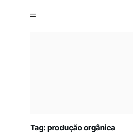
Tag:
produção orgânica