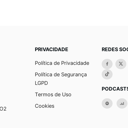
PRIVACIDADE
REDES SO
Política de Privacidade
Política de Segurança
LGPD
PODCAST
Termos de Uso
Cookies
RO2