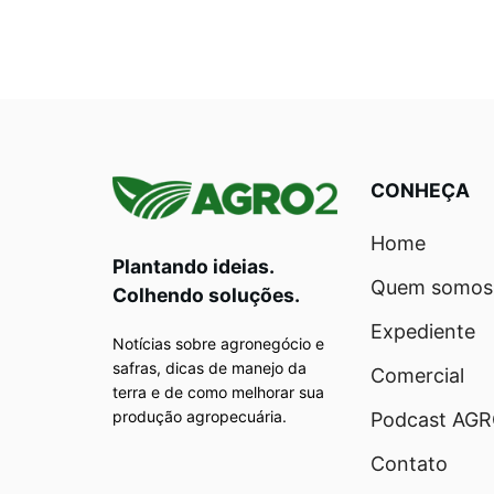
CONHEÇA
Home
Plantando ideias.
Quem somos
Colhendo soluções.
Expediente
Notícias sobre agronegócio e
safras, dicas de manejo da
Comercial
terra e de como melhorar sua
produção agropecuária.
Podcast AG
Contato