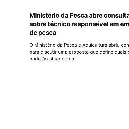
Ministério da Pesca abre consult
sobre técnico responsável em e
de pesca
O Ministério da Pesca e Aquicultura abriu con
para discutir uma proposta que define quais p
poderão atuar como ...