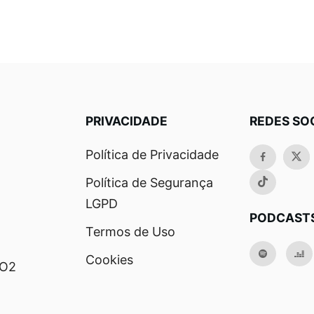
PRIVACIDADE
REDES SO
Política de Privacidade
Política de Segurança
LGPD
PODCAST
Termos de Uso
Cookies
RO2