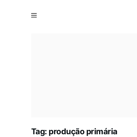
Tag:
produção primária