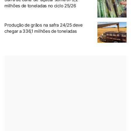
milhões de toneladas no ciclo 25/26
Produção de grãos na safra 24/25 deve
chegar a 336,1 milhões de toneladas