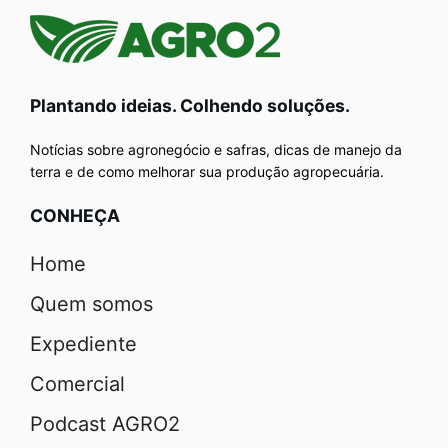
Plantando ideias. Colhendo soluções.
Notícias sobre agronegócio e safras, dicas de manejo da
terra e de como melhorar sua produção agropecuária.
CONHEÇA
Home
Quem somos
Expediente
Comercial
Podcast AGRO2