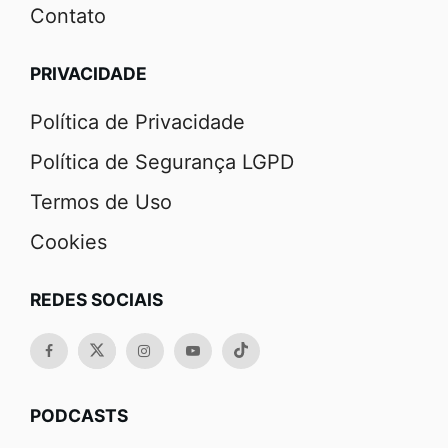
Contato
PRIVACIDADE
Política de Privacidade
Política de Segurança LGPD
Termos de Uso
Cookies
REDES SOCIAIS
PODCASTS