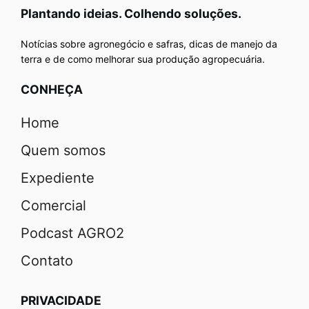
Plantando ideias. Colhendo soluções.
Notícias sobre agronegócio e safras, dicas de manejo da
terra e de como melhorar sua produção agropecuária.
CONHEÇA
Home
Quem somos
Expediente
Comercial
Podcast AGRO2
Contato
PRIVACIDADE