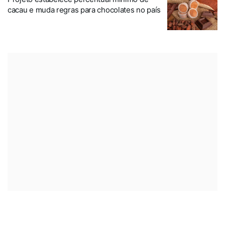
cacau e muda regras para chocolates no país