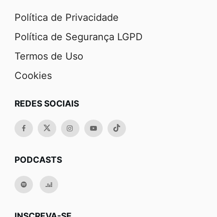
Política de Privacidade
Política de Segurança LGPD
Termos de Uso
Cookies
REDES SOCIAIS
PODCASTS
INSCREVA-SE