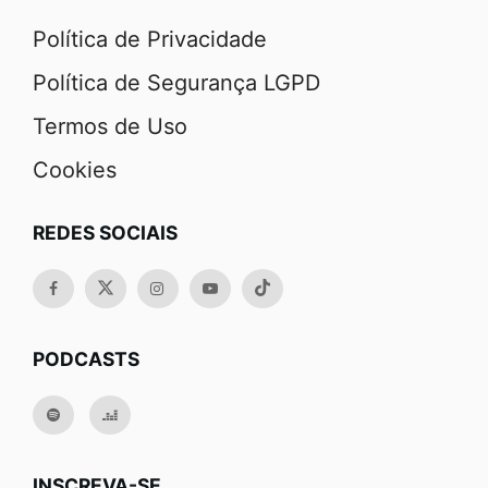
Política de Privacidade
Política de Segurança LGPD
Termos de Uso
Cookies
REDES SOCIAIS
PODCASTS
INSCREVA-SE