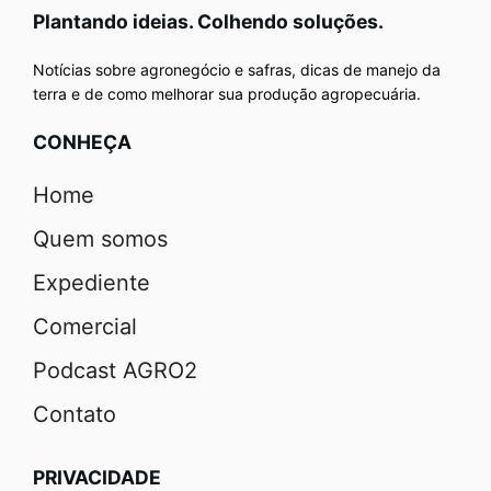
Plantando ideias. Colhendo soluções.
Notícias sobre agronegócio e safras, dicas de manejo da
terra e de como melhorar sua produção agropecuária.
CONHEÇA
Home
Quem somos
Expediente
Comercial
Podcast AGRO2
Contato
PRIVACIDADE