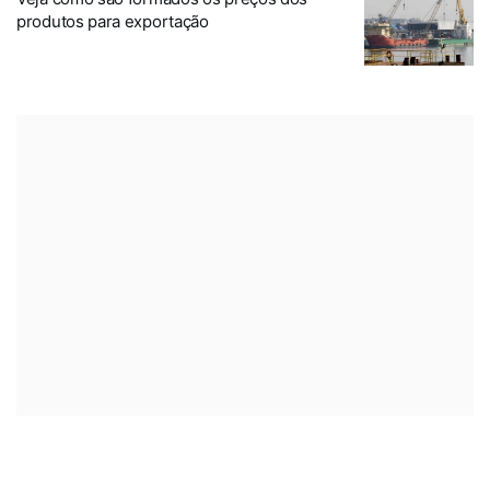
produtos para exportação