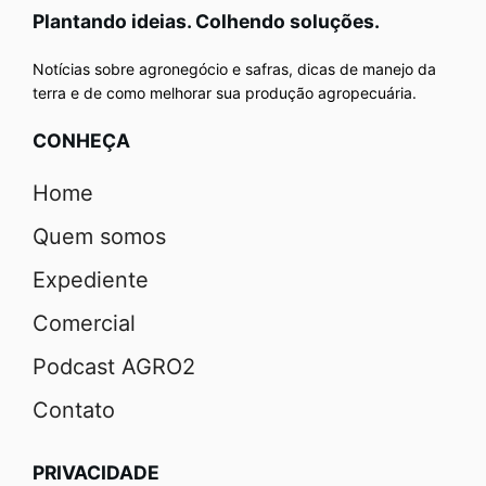
Plantando ideias. Colhendo soluções.
Notícias sobre agronegócio e safras, dicas de manejo da
terra e de como melhorar sua produção agropecuária.
CONHEÇA
Home
Quem somos
Expediente
Comercial
Podcast AGRO2
Contato
PRIVACIDADE