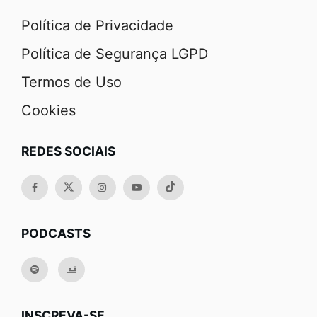
Política de Privacidade
Política de Segurança LGPD
Termos de Uso
Cookies
REDES SOCIAIS
PODCASTS
INSCREVA-SE