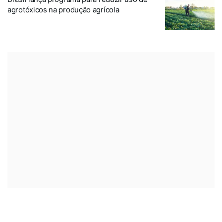
agrotóxicos na produção agrícola