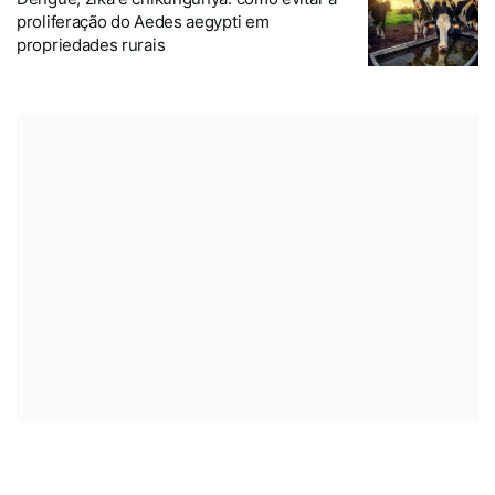
proliferação do Aedes aegypti em
propriedades rurais