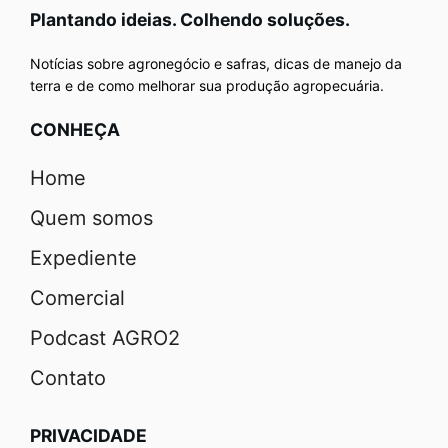
Plantando ideias. Colhendo soluções.
Notícias sobre agronegócio e safras, dicas de manejo da
terra e de como melhorar sua produção agropecuária.
CONHEÇA
Home
Quem somos
Expediente
Comercial
Podcast AGRO2
Contato
PRIVACIDADE