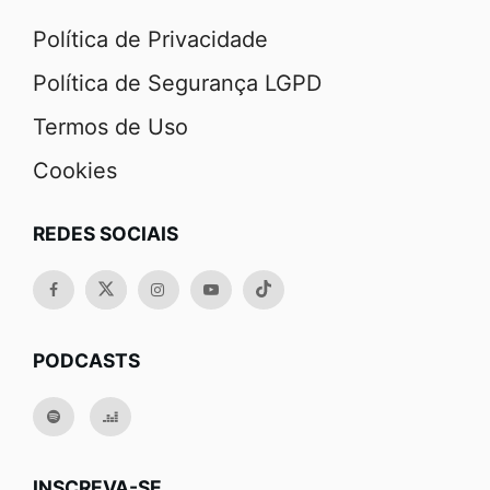
Política de Privacidade
Política de Segurança LGPD
Termos de Uso
Cookies
REDES SOCIAIS
PODCASTS
INSCREVA-SE