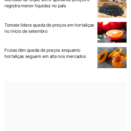
registra menor liquidez no país
Tomate lidera queda de preços em hortaliças
no início de setembro
Frutas têm queda de preços enquanto
hortaliças seguem em alta nos mercados