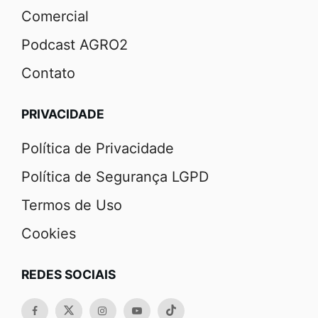
Comercial
Podcast AGRO2
Contato
PRIVACIDADE
Política de Privacidade
Política de Segurança LGPD
Termos de Uso
Cookies
REDES SOCIAIS