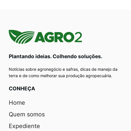
Plantando ideias. Colhendo soluções.
Notícias sobre agronegócio e safras, dicas de manejo da
terra e de como melhorar sua produção agropecuária.
CONHEÇA
Home
Quem somos
Expediente