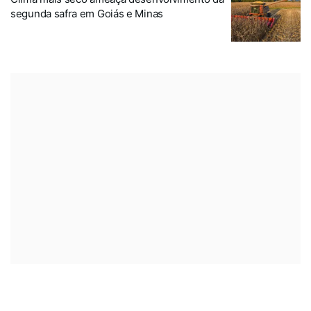
segunda safra em Goiás e Minas