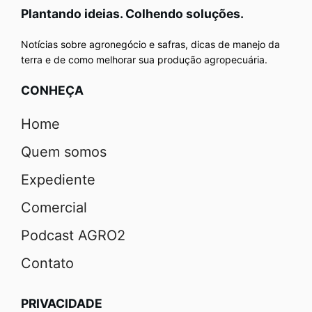
Plantando ideias. Colhendo soluções.
Notícias sobre agronegócio e safras, dicas de manejo da
terra e de como melhorar sua produção agropecuária.
CONHEÇA
Home
Quem somos
Expediente
Comercial
Podcast AGRO2
Contato
PRIVACIDADE