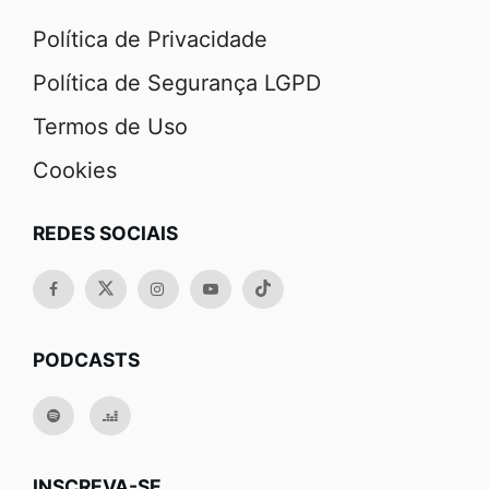
Política de Privacidade
Política de Segurança LGPD
Termos de Uso
Cookies
REDES SOCIAIS
PODCASTS
INSCREVA-SE