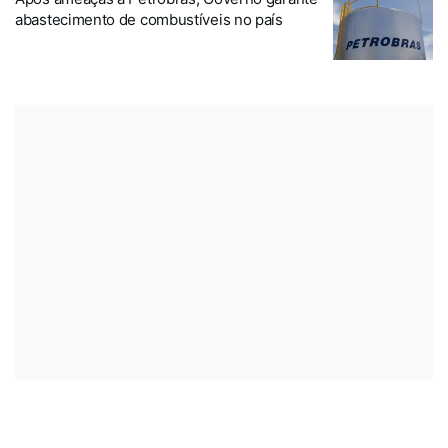
abastecimento de combustíveis no país