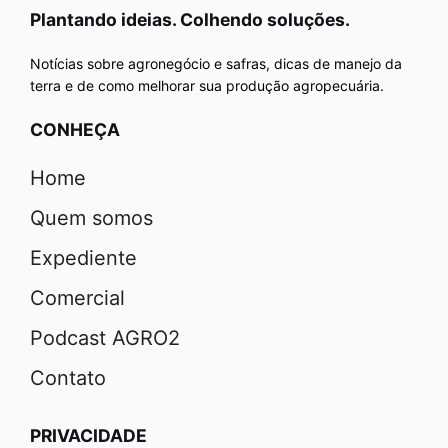
Plantando ideias. Colhendo soluções.
Notícias sobre agronegócio e safras, dicas de manejo da
terra e de como melhorar sua produção agropecuária.
CONHEÇA
Home
Quem somos
Expediente
Comercial
Podcast AGRO2
Contato
PRIVACIDADE