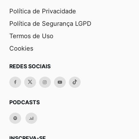
Política de Privacidade
Política de Segurança LGPD
Termos de Uso
Cookies
REDES SOCIAIS
PODCASTS
INSCREVA-SE