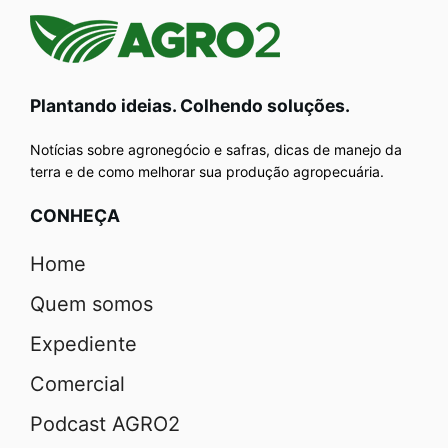
Plantando ideias. Colhendo soluções.
Notícias sobre agronegócio e safras, dicas de manejo da
terra e de como melhorar sua produção agropecuária.
CONHEÇA
Home
Quem somos
Expediente
Comercial
Podcast AGRO2