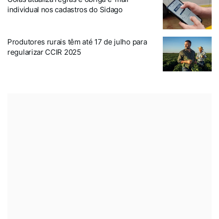
individual nos cadastros do Sidago
Produtores rurais têm até 17 de julho para
regularizar CCIR 2025