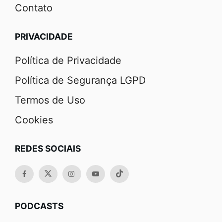
Contato
PRIVACIDADE
Política de Privacidade
Política de Segurança LGPD
Termos de Uso
Cookies
REDES SOCIAIS
PODCASTS