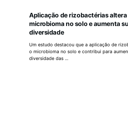
Aplicação de rizobactérias altera
microbioma no solo e aumenta s
diversidade
Um estudo destacou que a aplicação de rizob
o microbioma no solo e contribui para aumen
diversidade das ...