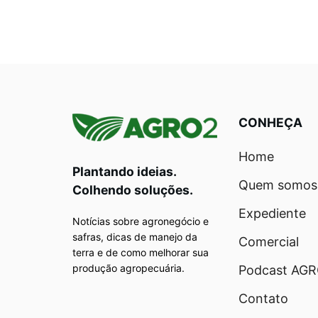
CONHEÇA
Home
Plantando ideias.
Quem somos
Colhendo soluções.
Expediente
Notícias sobre agronegócio e
safras, dicas de manejo da
Comercial
terra e de como melhorar sua
produção agropecuária.
Podcast AG
Contato