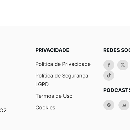
PRIVACIDADE
REDES SO
Política de Privacidade
Política de Segurança
LGPD
PODCAST
Termos de Uso
Cookies
RO2