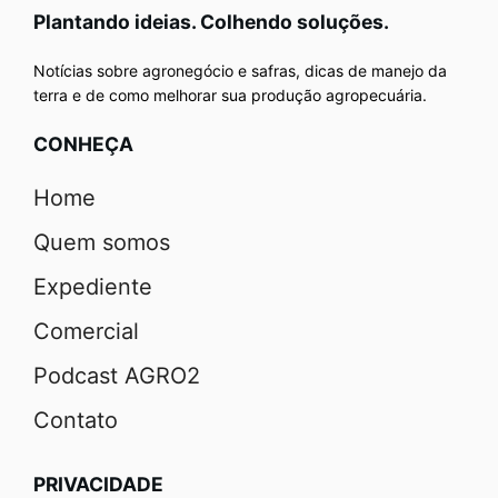
Plantando ideias. Colhendo soluções.
Notícias sobre agronegócio e safras, dicas de manejo da
terra e de como melhorar sua produção agropecuária.
CONHEÇA
Home
Quem somos
Expediente
Comercial
Podcast AGRO2
Contato
PRIVACIDADE