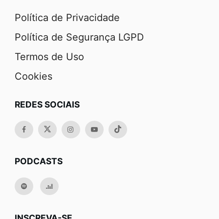
Política de Privacidade
Política de Segurança LGPD
Termos de Uso
Cookies
REDES SOCIAIS
PODCASTS
INSCREVA-SE