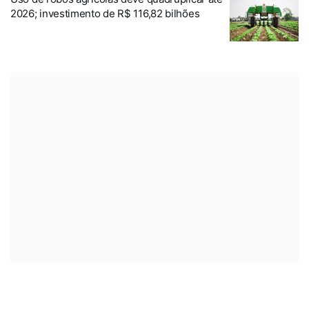
2026; investimento de R$ 116,82 bilhões