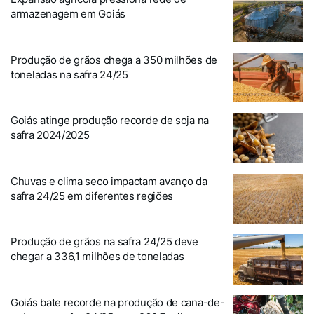
armazenagem em Goiás
Produção de grãos chega a 350 milhões de
toneladas na safra 24/25
Goiás atinge produção recorde de soja na
safra 2024/2025
Chuvas e clima seco impactam avanço da
safra 24/25 em diferentes regiões
Produção de grãos na safra 24/25 deve
chegar a 336,1 milhões de toneladas
Goiás bate recorde na produção de cana-de-