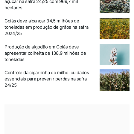
açúcar na safra 24/25 com 969,7 mil
hectares
Goiás deve alcançar 34,5 milhões de
toneladas em produção de grãos na safra
2024/25
Produção de algodão em Goiás deve
apresentar colheita de 138,9 milhões de
toneladas
Controle da cigarrinha do milho: cuidados
essenciais para prevenir perdas na safra
24/25