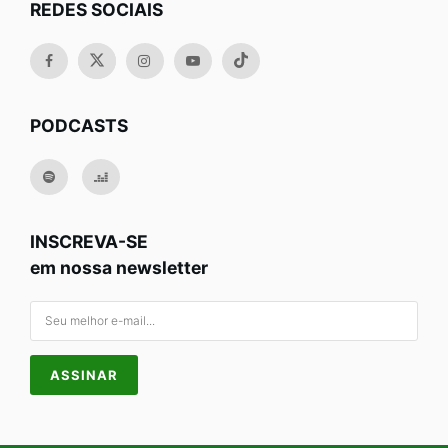
REDES SOCIAIS
PODCASTS
INSCREVA-SE
em nossa newsletter