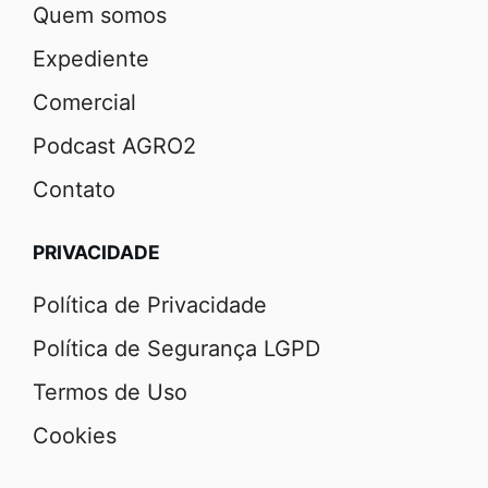
Quem somos
Expediente
Comercial
Podcast AGRO2
Contato
PRIVACIDADE
Política de Privacidade
Política de Segurança LGPD
Termos de Uso
Cookies