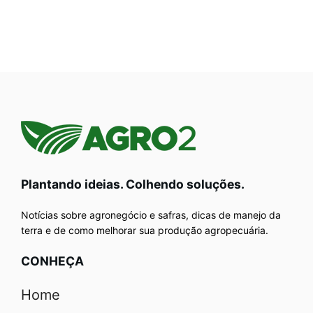
Plantando ideias. Colhendo soluções.
Notícias sobre agronegócio e safras, dicas de manejo da
terra e de como melhorar sua produção agropecuária.
CONHEÇA
Home