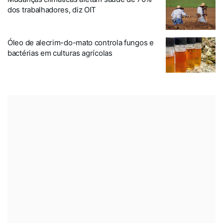
dos trabalhadores, diz OIT
Óleo de alecrim-do-mato controla fungos e
bactérias em culturas agrícolas