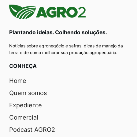
Plantando ideias. Colhendo soluções.
Notícias sobre agronegócio e safras, dicas de manejo da
terra e de como melhorar sua produção agropecuária.
CONHEÇA
Home
Quem somos
Expediente
Comercial
Podcast AGRO2