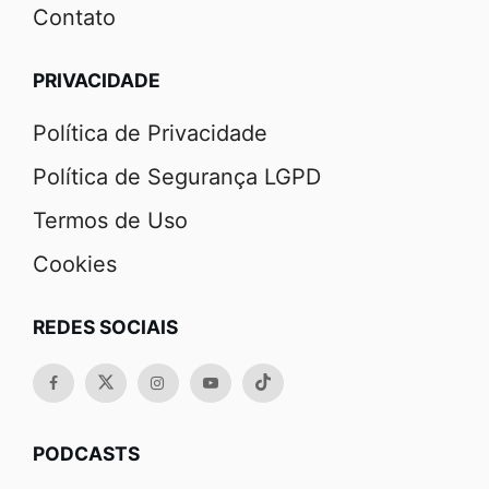
Contato
PRIVACIDADE
Política de Privacidade
Política de Segurança LGPD
Termos de Uso
Cookies
REDES SOCIAIS
PODCASTS