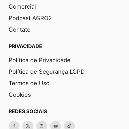
Comercial
Podcast AGRO2
Contato
PRIVACIDADE
Política de Privacidade
Política de Segurança LGPD
Termos de Uso
Cookies
REDES SOCIAIS