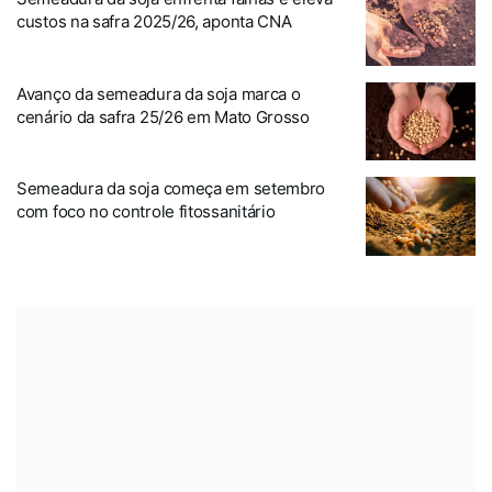
custos na safra 2025/26, aponta CNA
Avanço da semeadura da soja marca o
cenário da safra 25/26 em Mato Grosso
Semeadura da soja começa em setembro
com foco no controle fitossanitário