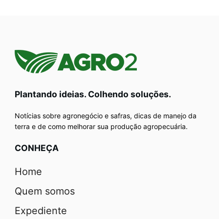
Plantando ideias. Colhendo soluções.
Notícias sobre agronegócio e safras, dicas de manejo da
terra e de como melhorar sua produção agropecuária.
CONHEÇA
Home
Quem somos
Expediente