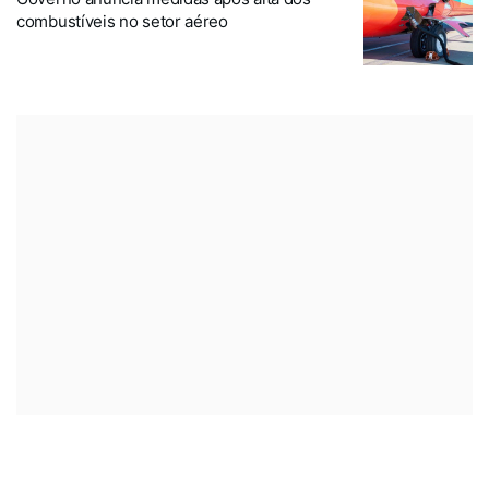
combustíveis no setor aéreo