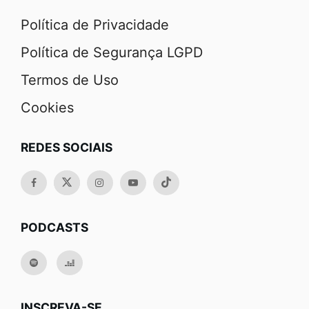
Política de Privacidade
Política de Segurança LGPD
Termos de Uso
Cookies
REDES SOCIAIS
PODCASTS
INSCREVA-SE