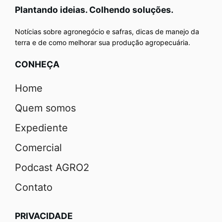
Plantando ideias. Colhendo soluções.
Notícias sobre agronegócio e safras, dicas de manejo da
terra e de como melhorar sua produção agropecuária.
CONHEÇA
Home
Quem somos
Expediente
Comercial
Podcast AGRO2
Contato
PRIVACIDADE