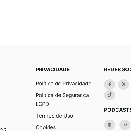
PRIVACIDADE
REDES SO
Política de Privacidade
Política de Segurança
LGPD
PODCAST
Termos de Uso
Cookies
RO2