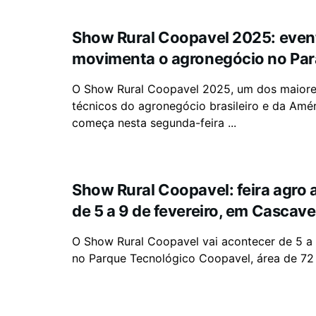
Show Rural Coopavel 2025: even
movimenta o agronegócio no Pa
O Show Rural Coopavel 2025, um dos maiore
técnicos do agronegócio brasileiro e da Amér
começa nesta segunda-feira ...
Show Rural Coopavel: feira agro
de 5 a 9 de fevereiro, em Cascave
O Show Rural Coopavel vai acontecer de 5 a 
no Parque Tecnológico Coopavel, área de 72 h