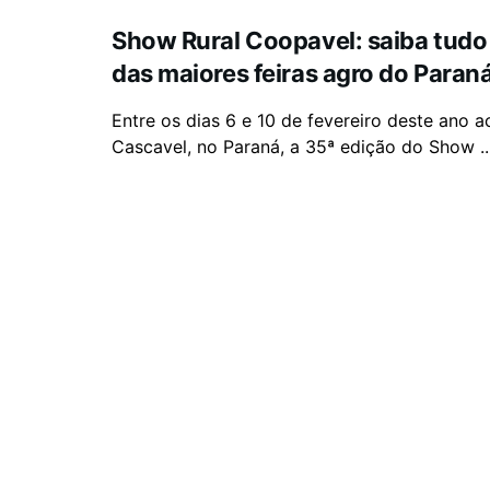
Show Rural Coopavel: saiba tudo
das maiores feiras agro do Paran
Entre os dias 6 e 10 de fevereiro deste ano 
Cascavel, no Paraná, a 35ª edição do Show ..