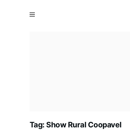
Tag:
Show Rural Coopavel