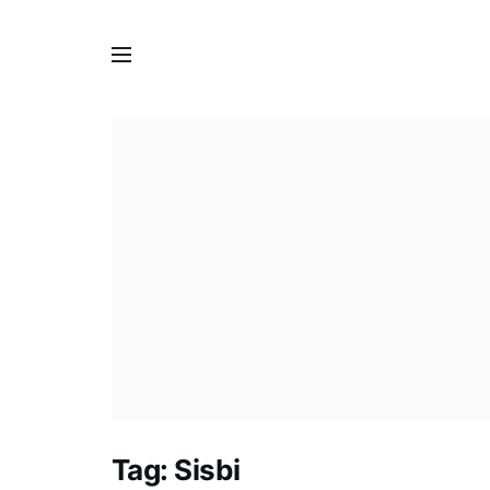
Tag:
Sisbi