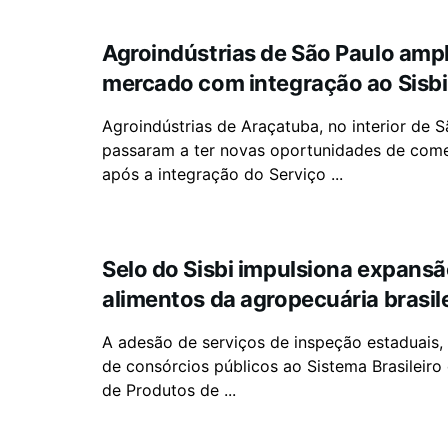
Agroindústrias de São Paulo amp
mercado com integração ao Sisbi
Agroindústrias de Araçatuba, no interior de S
passaram a ter novas oportunidades de come
após a integração do Serviço ...
Selo do Sisbi impulsiona expansã
alimentos da agropecuária brasil
A adesão de serviços de inspeção estaduais, 
de consórcios públicos ao Sistema Brasileiro
de Produtos de ...