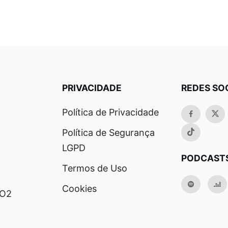
PRIVACIDADE
REDES SO
Política de Privacidade
Política de Segurança
LGPD
PODCAST
Termos de Uso
Cookies
RO2