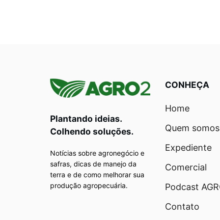
CONHEÇA
Home
Plantando ideias.
Quem somos
Colhendo soluções.
Expediente
Notícias sobre agronegócio e
safras, dicas de manejo da
Comercial
terra e de como melhorar sua
produção agropecuária.
Podcast AG
Contato