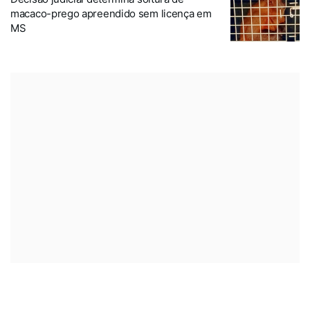
macaco-prego apreendido sem licença em
MS