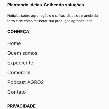
Plantando ideias. Colhendo soluções.
Notícias sobre agronegócio e safras, dicas de manejo da
terra e de como melhorar sua produção agropecuária.
CONHEÇA
Home
Quem somos
Expediente
Comercial
Podcast AGRO2
Contato
PRIVACIDADE