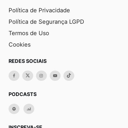
Política de Privacidade
Política de Segurança LGPD
Termos de Uso
Cookies
REDES SOCIAIS
PODCASTS
INSCREVA-SE