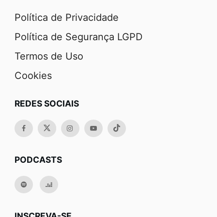
Política de Privacidade
Política de Segurança LGPD
Termos de Uso
Cookies
REDES SOCIAIS
PODCASTS
INSCREVA-SE