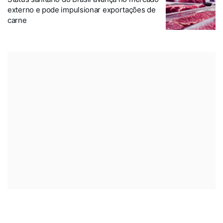
externo e pode impulsionar exportações de
carne