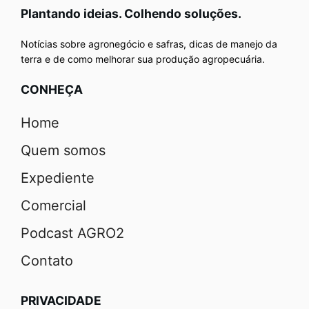
Plantando ideias. Colhendo soluções.
Notícias sobre agronegócio e safras, dicas de manejo da
terra e de como melhorar sua produção agropecuária.
CONHEÇA
Home
Quem somos
Expediente
Comercial
Podcast AGRO2
Contato
PRIVACIDADE