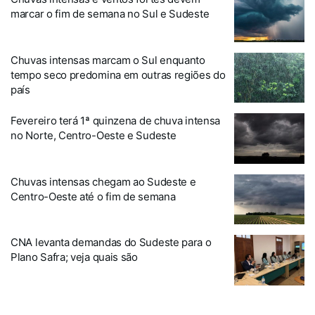
marcar o fim de semana no Sul e Sudeste
Chuvas intensas marcam o Sul enquanto
tempo seco predomina em outras regiões do
país
Fevereiro terá 1ª quinzena de chuva intensa
no Norte, Centro-Oeste e Sudeste
Chuvas intensas chegam ao Sudeste e
Centro-Oeste até o fim de semana
CNA levanta demandas do Sudeste para o
Plano Safra; veja quais são