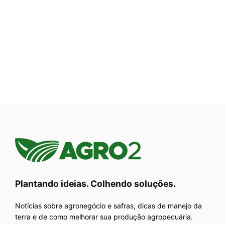
Plantando ideias. Colhendo soluções.
Notícias sobre agronegócio e safras, dicas de manejo da
terra e de como melhorar sua produção agropecuária.