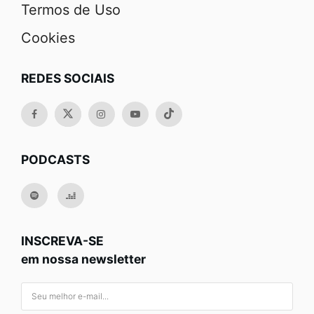
Termos de Uso
Cookies
REDES SOCIAIS
PODCASTS
INSCREVA-SE
em nossa newsletter