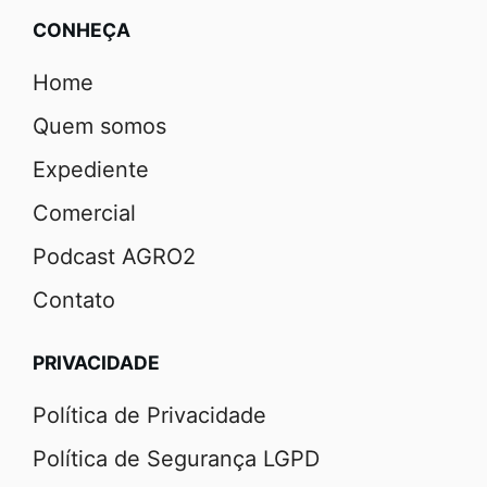
CONHEÇA
Home
Quem somos
Expediente
Comercial
Podcast AGRO2
Contato
PRIVACIDADE
Política de Privacidade
Política de Segurança LGPD