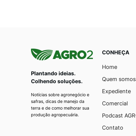
CONHEÇA
Home
Plantando ideias.
Quem somos
Colhendo soluções.
Expediente
Notícias sobre agronegócio e
safras, dicas de manejo da
Comercial
terra e de como melhorar sua
produção agropecuária.
Podcast AG
Contato