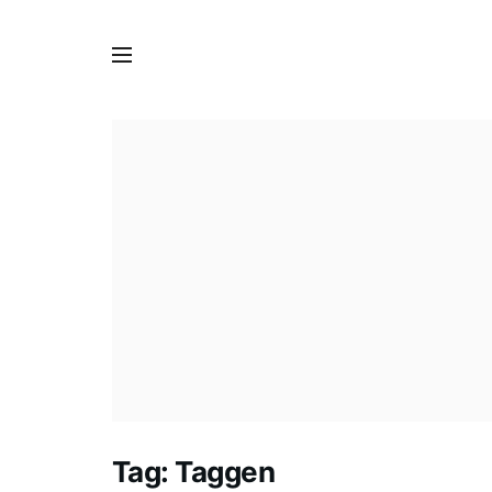
Tag:
Taggen