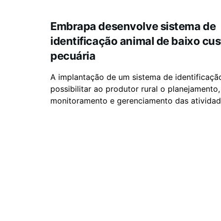
Embrapa desenvolve sistema de
identificação animal de baixo cu
pecuária
A implantação de um sistema de identificação
possibilitar ao produtor rural o planejamento,
monitoramento e gerenciamento das atividade