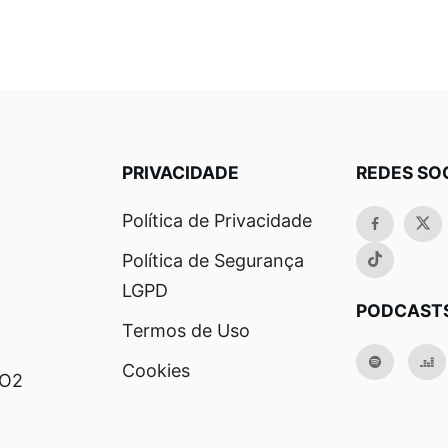
PRIVACIDADE
REDES SO
Política de Privacidade
Política de Segurança
LGPD
PODCAST
Termos de Uso
Cookies
RO2