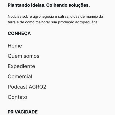
Plantando ideias. Colhendo soluções.
Notícias sobre agronegócio e safras, dicas de manejo da
terra e de como melhorar sua produção agropecuária.
CONHEÇA
Home
Quem somos
Expediente
Comercial
Podcast AGRO2
Contato
PRIVACIDADE