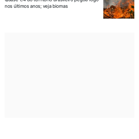
nos últimos anos; veja biomas