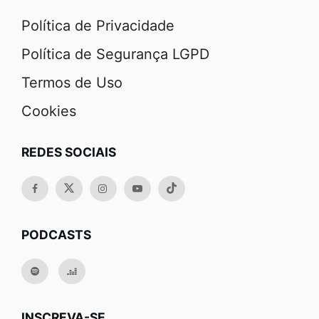
Política de Privacidade
Política de Segurança LGPD
Termos de Uso
Cookies
REDES SOCIAIS
PODCASTS
INSCREVA-SE