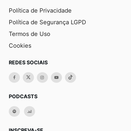
Política de Privacidade
Política de Segurança LGPD
Termos de Uso
Cookies
REDES SOCIAIS
PODCASTS
INSCREVA-SE