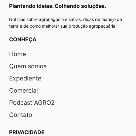
Plantando ideias. Colhendo soluções.
Notícias sobre agronegócio e safras, dicas de manejo da
terra e de como melhorar sua produção agropecuária.
CONHEÇA
Home
Quem somos
Expediente
Comercial
Podcast AGRO2
Contato
PRIVACIDADE