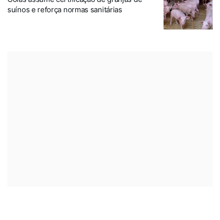
suínos e reforça normas sanitárias