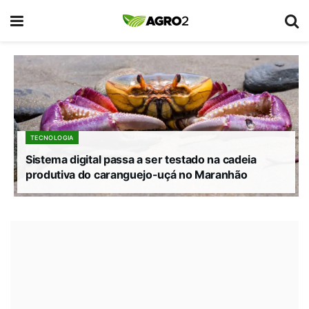
TECNOLOGIA
Sistema digital passa a ser testado na cadeia
produtiva do caranguejo-uçá no Maranhão