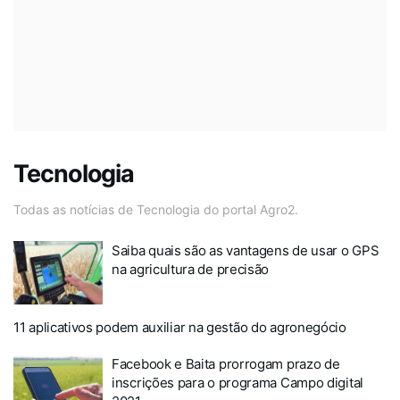
Tecnologia
Todas as notícias de Tecnologia do portal Agro2.
Saiba quais são as vantagens de usar o GPS
na agricultura de precisão
11 aplicativos podem auxiliar na gestão do agronegócio
Facebook e Baita prorrogam prazo de
inscrições para o programa Campo digital