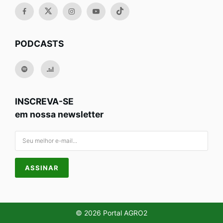
PODCASTS
INSCREVA-SE
em nossa newsletter
© 2026 Portal AGRO2