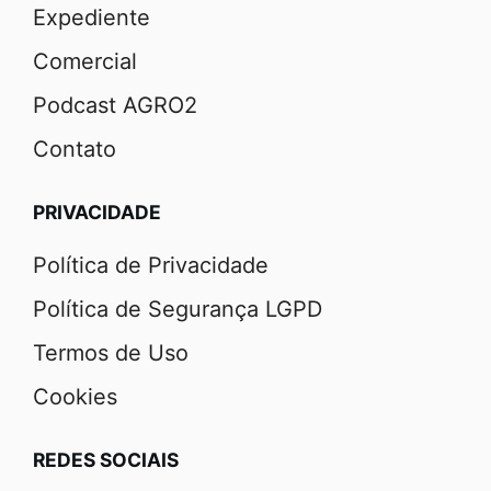
Expediente
Comercial
Podcast AGRO2
Contato
PRIVACIDADE
Política de Privacidade
Política de Segurança LGPD
Termos de Uso
Cookies
REDES SOCIAIS