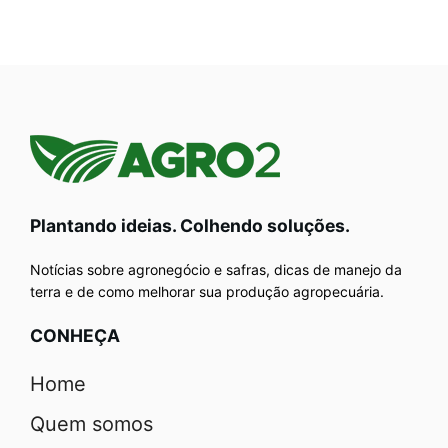
Plantando ideias. Colhendo soluções.
Notícias sobre agronegócio e safras, dicas de manejo da
terra e de como melhorar sua produção agropecuária.
CONHEÇA
Home
Quem somos