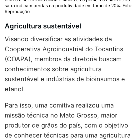
safra indicam perdas na produtividade em torno de 20%. Foto:
Reprodução
Agricultura sustentável
Visando diversificar as atividades da
Cooperativa Agroindustrial do Tocantins
(COAPA), membros da diretoria buscam
conhecimentos sobre agricultura
sustentável e indústrias de bioinsumos e
etanol.
Para isso, uma comitiva realizou uma
missão técnica no Mato Grosso, maior
produtor de grãos do país, com o objetivo
de conhecer técnicas para uma agricultura