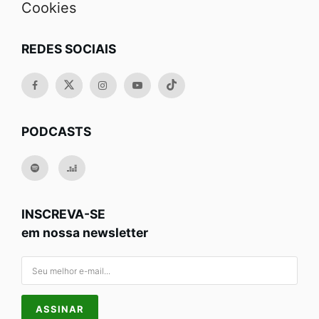
Cookies
REDES SOCIAIS
PODCASTS
INSCREVA-SE
em nossa newsletter