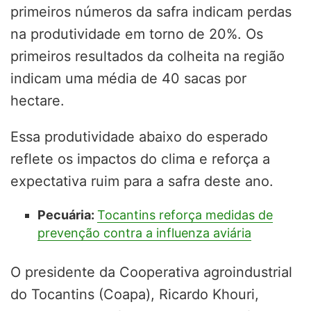
primeiros números da safra indicam perdas
na produtividade em torno de 20%. Os
primeiros resultados da colheita na região
indicam uma média de 40 sacas por
hectare.
Essa produtividade abaixo do esperado
reflete os impactos do clima e reforça a
expectativa ruim para a safra deste ano.
Pecuária:
Tocantins reforça medidas de
prevenção contra a influenza aviária
O presidente da Cooperativa agroindustrial
do Tocantins (Coapa), Ricardo Khouri,