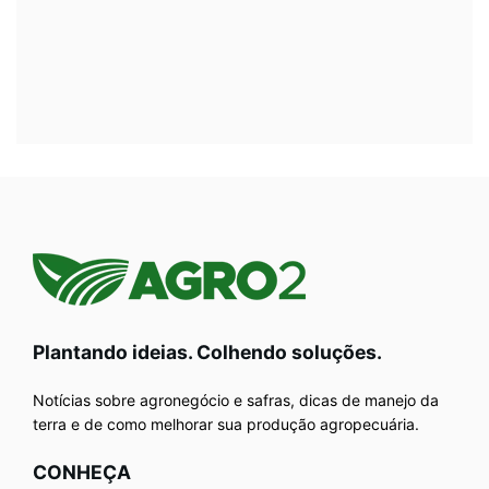
Plantando ideias. Colhendo soluções.
Notícias sobre agronegócio e safras, dicas de manejo da
terra e de como melhorar sua produção agropecuária.
CONHEÇA