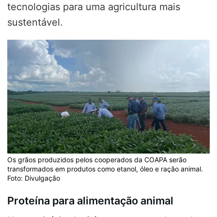
tecnologias para uma agricultura mais
sustentável.
Os grãos produzidos pelos cooperados da COAPA serão
transformados em produtos como etanol, óleo e ração animal.
Foto: Divulgação
Proteína para alimentação animal