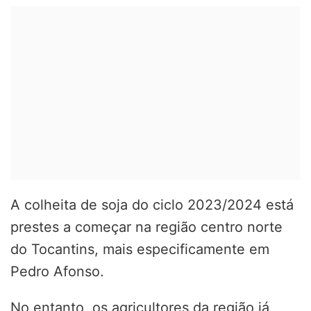
A colheita de soja do ciclo 2023/2024 está
prestes a começar na região centro norte
do Tocantins, mais especificamente em
Pedro Afonso.
No entanto, os agricultores da região já