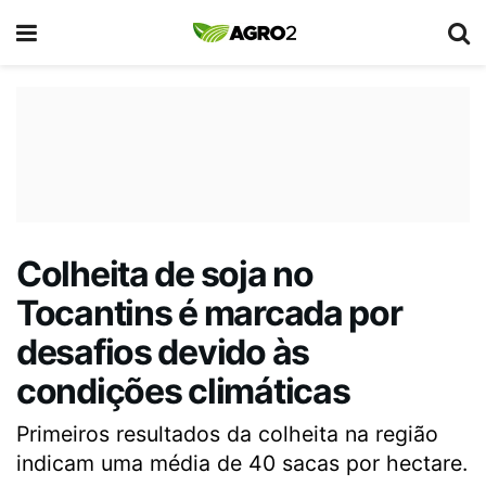
Colheita de soja no
Tocantins é marcada por
desafios devido às
condições climáticas
Primeiros resultados da colheita na região
indicam uma média de 40 sacas por hectare.