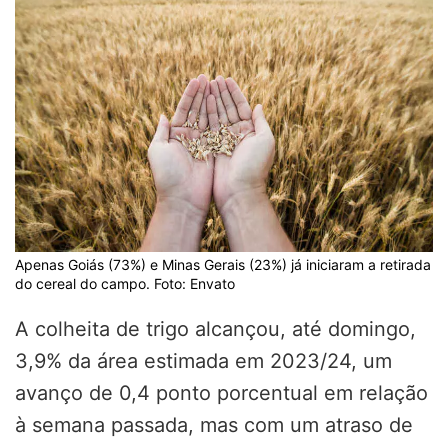
Apenas Goiás (73%) e Minas Gerais (23%) já iniciaram a retirada
do cereal do campo. Foto: Envato
A colheita de trigo alcançou, até domingo,
3,9% da área estimada em 2023/24, um
avanço de 0,4 ponto porcentual em relação
à semana passada, mas com um atraso de