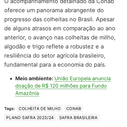
O acompanhamento detalhado da Conab
oferece um panorama abrangente do
progresso das colheitas no Brasil. Apesar
de alguns atrasos em comparação ao ano
anterior, o avanço nas colheitas de milho,
algodão e trigo reflete a robustez e a
resiliência do setor agrícola brasileiro,
fundamental para a economia do país.
Meio ambiente:
União Europeia anuncia
doação de R$ 120 milhões para Fundo
Amazônia
Tags:
COLHEITA DE MILHO
CONAB
PLANO SAFRA 2023/24
SAFRA BRASILEIRA