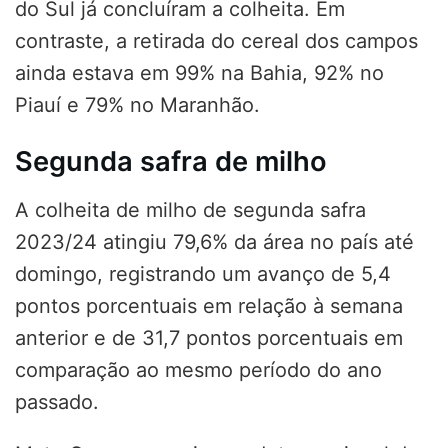
do Sul já concluíram a colheita. Em
contraste, a retirada do cereal dos campos
ainda estava em 99% na Bahia, 92% no
Piauí e 79% no Maranhão.
Segunda safra de milho
A colheita de milho de segunda safra
2023/24 atingiu 79,6% da área no país até
domingo, registrando um avanço de 5,4
pontos porcentuais em relação à semana
anterior e de 31,7 pontos porcentuais em
comparação ao mesmo período do ano
passado.