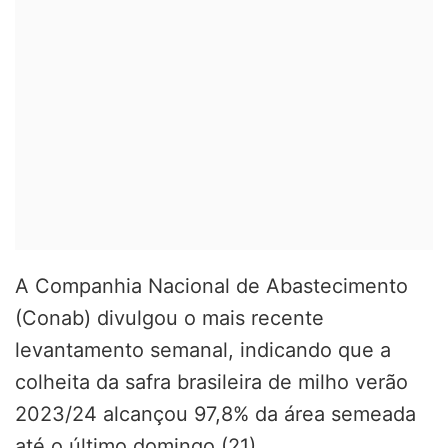
A Companhia Nacional de Abastecimento
(Conab) divulgou o mais recente
levantamento semanal, indicando que a
colheita da safra brasileira de milho verão
2023/24 alcançou 97,8% da área semeada
até o último domingo (21).