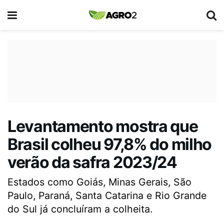
Levantamento mostra que
Brasil colheu 97,8% do milho
verão da safra 2023/24
Estados como Goiás, Minas Gerais, São
Paulo, Paraná, Santa Catarina e Rio Grande
do Sul já concluíram a colheita.