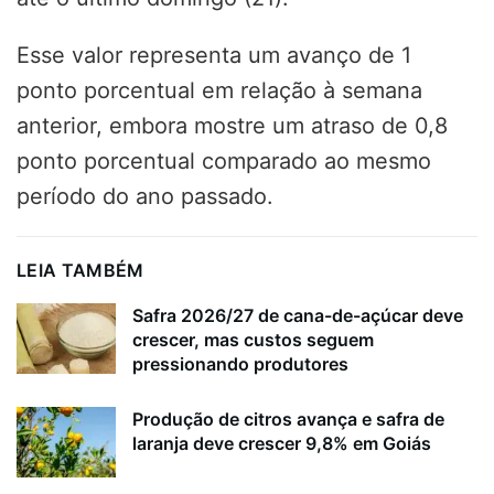
Esse valor representa um avanço de 1
ponto porcentual em relação à semana
anterior, embora mostre um atraso de 0,8
ponto porcentual comparado ao mesmo
período do ano passado.
LEIA TAMBÉM
Safra 2026/27 de cana-de-açúcar deve
crescer, mas custos seguem
pressionando produtores
Produção de citros avança e safra de
laranja deve crescer 9,8% em Goiás