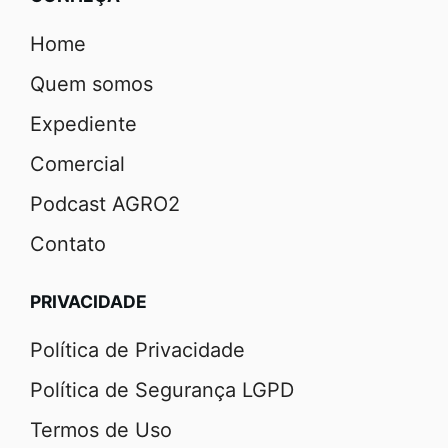
Home
Quem somos
Expediente
Comercial
Podcast AGRO2
Contato
PRIVACIDADE
Política de Privacidade
Política de Segurança LGPD
Termos de Uso