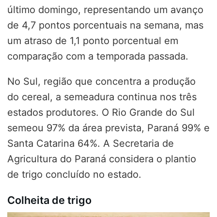
último domingo, representando um avanço
de 4,7 pontos porcentuais na semana, mas
um atraso de 1,1 ponto porcentual em
comparação com a temporada passada.
No Sul, região que concentra a produção
do cereal, a semeadura continua nos três
estados produtores. O Rio Grande do Sul
semeou 97% da área prevista, Paraná 99% e
Santa Catarina 64%. A Secretaria de
Agricultura do Paraná considera o plantio
de trigo concluído no estado.
Colheita de trigo