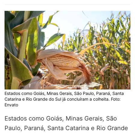
Estados como Goiás, Minas Gerais, São Paulo, Paraná, Santa
Catarina e Rio Grande do Sul já concluíram a colheita. Foto:
Envato
Estados como Goiás, Minas Gerais, São
Paulo, Paraná, Santa Catarina e Rio Grande