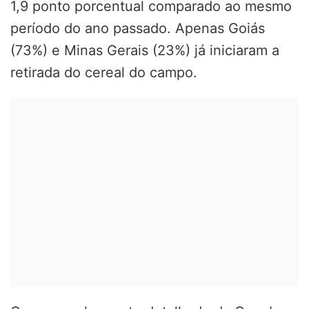
1,9 ponto porcentual comparado ao mesmo
período do ano passado. Apenas Goiás
(73%) e Minas Gerais (23%) já iniciaram a
retirada do cereal do campo.