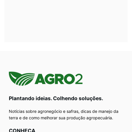
Plantando ideias. Colhendo soluções.
Notícias sobre agronegócio e safras, dicas de manejo da
terra e de como melhorar sua produção agropecuária.
CONHEÇA