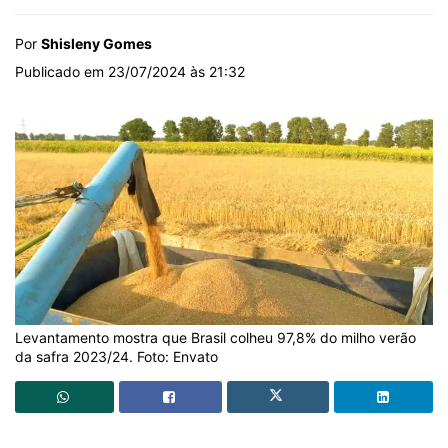
Por
Shisleny Gomes
Publicado em 23/07/2024 às 21:32
Levantamento mostra que Brasil colheu 97,8% do milho verão
da safra 2023/24. Foto: Envato