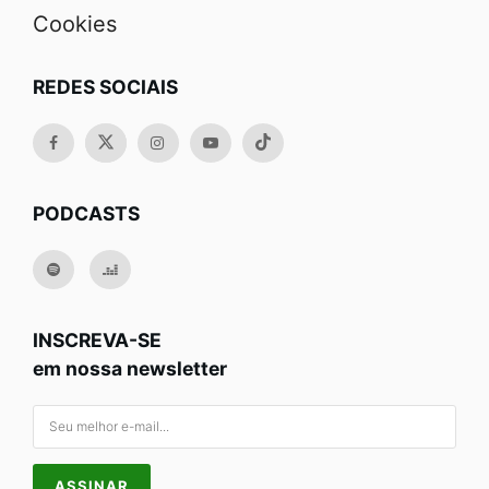
Cookies
REDES SOCIAIS
PODCASTS
INSCREVA-SE
em nossa newsletter