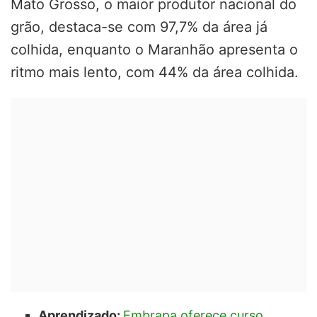
Mato Grosso, o maior produtor nacional do
grão, destaca-se com 97,7% da área já
colhida, enquanto o Maranhão apresenta o
ritmo mais lento, com 44% da área colhida.
Aprendizado:
Embrapa oferece curso