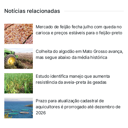
Notícias relacionadas
Mercado de feijão fecha julho com queda no
carioca e preços estáveis para o feijão-preto
Colheita do algodão em Mato Grosso avança,
mas segue abaixo da média histórica
Estudo identifica manejo que aumenta
resistência da aveia-preta às geadas
Prazo para atualização cadastral de
aquicultores é prorrogado até dezembro de
2026