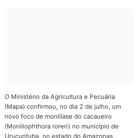
O Ministério da Agricultura e Pecuária
(Mapa) confirmou, no dia 2 de julho, um
novo foco de monilíase do cacaueiro
(Moniliophthora roreri) no município de
Urucurituba, no estado do Amazonas.