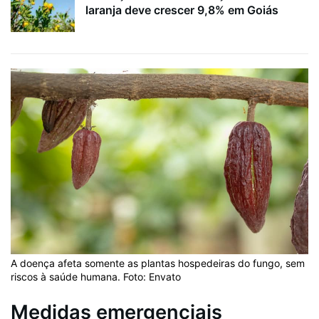
laranja deve crescer 9,8% em Goiás
A doença afeta somente as plantas hospedeiras do fungo, sem
riscos à saúde humana. Foto: Envato
Medidas emergenciais