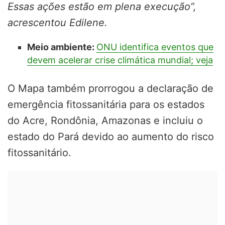
Essas ações estão em plena execução”,
acrescentou Edilene.
Meio ambiente:
ONU identifica eventos que
devem acelerar crise climática mundial; veja
O Mapa também prorrogou a declaração de
emergência fitossanitária para os estados
do Acre, Rondônia, Amazonas e incluiu o
estado do Pará devido ao aumento do risco
fitossanitário.