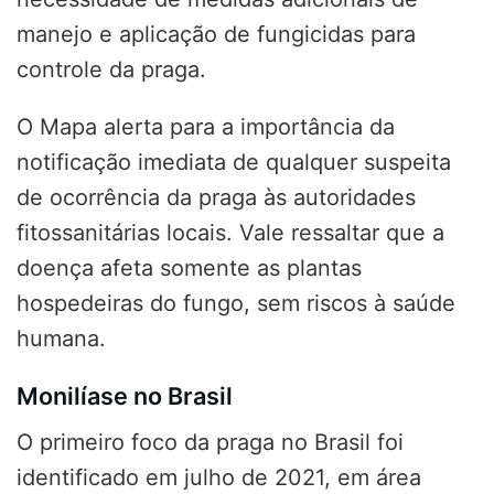
manejo e aplicação de fungicidas para
controle da praga.
O Mapa alerta para a importância da
notificação imediata de qualquer suspeita
de ocorrência da praga às autoridades
fitossanitárias locais. Vale ressaltar que a
doença afeta somente as plantas
hospedeiras do fungo, sem riscos à saúde
humana.
Monilíase no Brasil
O primeiro foco da praga no Brasil foi
identificado em julho de 2021, em área