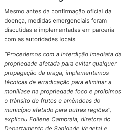
Mesmo antes da confirmação oficial da
doença, medidas emergenciais foram
discutidas e implementadas em parceria
com as autoridades locais.
“Procedemos com a interdição imediata da
propriedade afetada para evitar qualquer
propagação da praga, implementamos
técnicas de erradicação para eliminar a
monilíase na propriedade foco e proibimos
o trânsito de frutos e amêndoas do
município afetado para outras regiões”,
explicou Edilene Cambraia, diretora do
Departamento de Sanidade Vegetal e