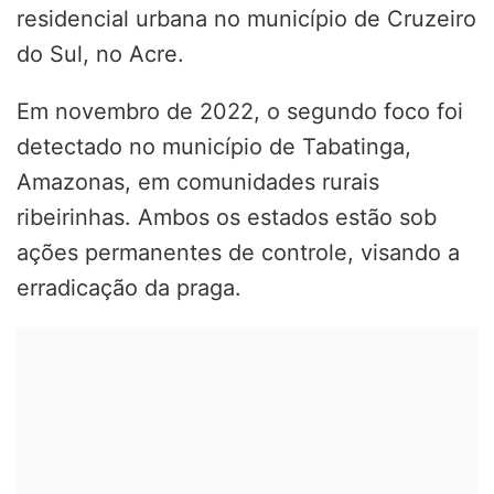
residencial urbana no município de Cruzeiro
do Sul, no Acre.
Em novembro de 2022, o segundo foco foi
detectado no município de Tabatinga,
Amazonas, em comunidades rurais
ribeirinhas. Ambos os estados estão sob
ações permanentes de controle, visando a
erradicação da praga.