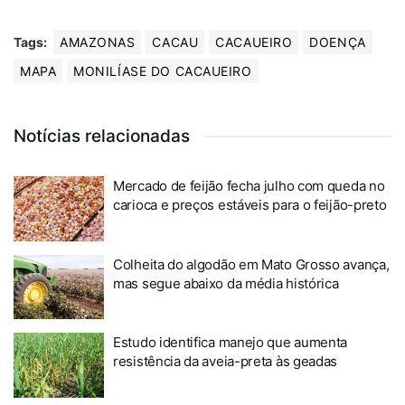
Tags:
AMAZONAS
CACAU
CACAUEIRO
DOENÇA
MAPA
MONILÍASE DO CACAUEIRO
Notícias relacionadas
Mercado de feijão fecha julho com queda no
carioca e preços estáveis para o feijão-preto
Colheita do algodão em Mato Grosso avança,
mas segue abaixo da média histórica
Estudo identifica manejo que aumenta
resistência da aveia-preta às geadas