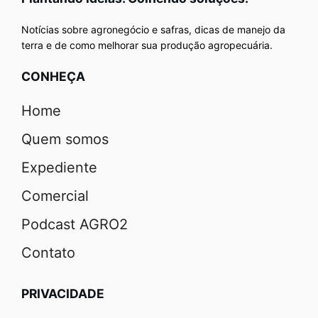
Notícias sobre agronegócio e safras, dicas de manejo da
terra e de como melhorar sua produção agropecuária.
CONHEÇA
Home
Quem somos
Expediente
Comercial
Podcast AGRO2
Contato
PRIVACIDADE