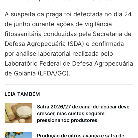
A suspeita da praga foi detectada no dia 24
de junho durante ações de vigilância
fitossanitária conduzidas pela Secretaria de
Defesa Agropecuária (SDA) e confirmada
por análise laboratorial realizada pelo
Laboratório Federal de Defesa Agropecuária
de Goiânia (LFDA/GO).
LEIA TAMBÉM
Safra 2026/27 de cana-de-açúcar deve
crescer, mas custos seguem
pressionando produtores
Produção de citros avança e safra de