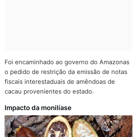
Foi encaminhado ao governo do Amazonas
o pedido de restrição da emissão de notas
fiscais interestaduais de amêndoas de
cacau provenientes do estado.
Impacto da monilíase