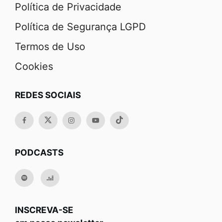
Política de Privacidade
Política de Segurança LGPD
Termos de Uso
Cookies
REDES SOCIAIS
PODCASTS
INSCREVA-SE