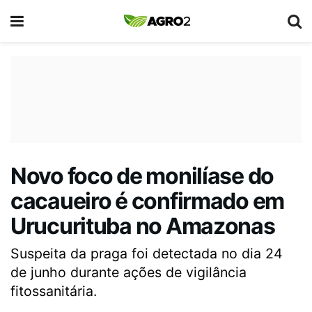
Novo foco de monilíase do
cacaueiro é confirmado em
Urucurituba no Amazonas
Suspeita da praga foi detectada no dia 24
de junho durante ações de vigilância
fitossanitária.