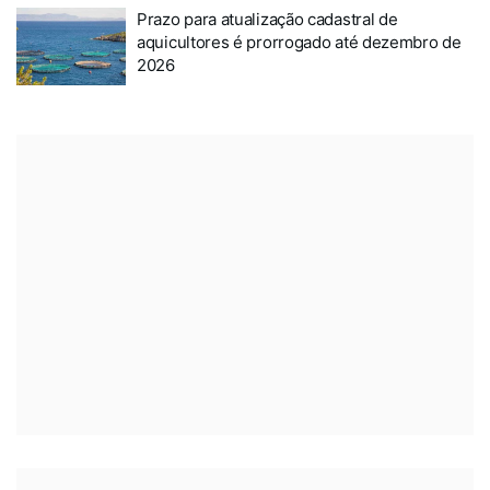
Prazo para atualização cadastral de
aquicultores é prorrogado até dezembro de
2026