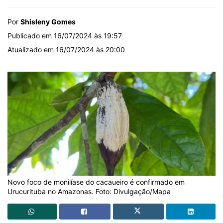
Por
Shisleny Gomes
Publicado em 16/07/2024 às 19:57
Atualizado em 16/07/2024 às 20:00
Novo foco de monilíase do cacaueiro é confirmado em
Urucurituba no Amazonas. Foto: Divulgação/Mapa