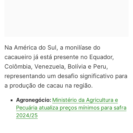
Na América do Sul, a monilíase do
cacaueiro já está presente no Equador,
Colômbia, Venezuela, Bolívia e Peru,
representando um desafio significativo para
a produção de cacau na região.
Agronegócio:
Ministério da Agricultura e
Pecuária atualiza preços mínimos para safra
2024/25