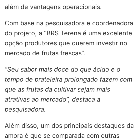
além de vantagens operacionais.
Com base na pesquisadora e coordenadora
do projeto, a “BRS Terena é uma excelente
opção produtores que querem investir no
mercado de frutas frescas”.
“Seu sabor mais doce do que ácido e o
tempo de prateleira prolongado fazem com
que as frutas da cultivar sejam mais
atrativas ao mercado”, destaca a
pesquisadora.
Além disso, um dos principais destaques da
amora é que se comparada com outras