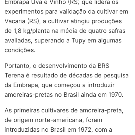
Embrapa Uva e Vinho (RS) que lidera os
experimentos para validação da cultivar em
Vacaria (RS), a cultivar atingiu produções
de 1,8 kg/planta na média de quatro safras
avaliadas, superando a Tupy em algumas
condições.
Portanto, o desenvolvimento da BRS
Terena é resultado de décadas de pesquisa
da Embrapa, que começou a introduzir
amoreiras-pretas no Brasil ainda em 1970.
As primeiras cultivares de amoreira-preta,
de origem norte-americana, foram
introduzidas no Brasil em 1972, com a