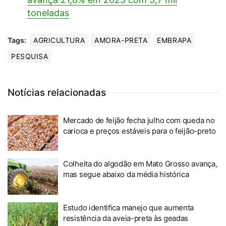
toneladas
Tags:
AGRICULTURA
AMORA-PRETA
EMBRAPA
PESQUISA
Notícias relacionadas
Mercado de feijão fecha julho com queda no
carioca e preços estáveis para o feijão-preto
Colheita do algodão em Mato Grosso avança,
mas segue abaixo da média histórica
Estudo identifica manejo que aumenta
resistência da aveia-preta às geadas