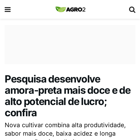
Pesquisa desenvolve
amora-preta mais doce e de
alto potencial de lucro;
confira
Nova cultivar combina alta produtividade,
sabor mais doce, baixa acidez e longa