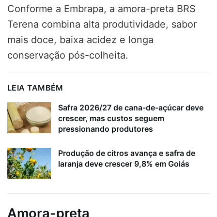
Conforme a Embrapa, a amora-preta BRS
Terena combina alta produtividade, sabor
mais doce, baixa acidez e longa
conservação pós-colheita.
LEIA TAMBÉM
Safra 2026/27 de cana-de-açúcar deve
crescer, mas custos seguem
pressionando produtores
Produção de citros avança e safra de
laranja deve crescer 9,8% em Goiás
Amora-preta