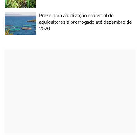
Prazo para atualização cadastral de
aquicultores é prorrogado até dezembro de
2026