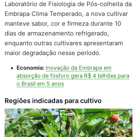
Laboratório de Fisiologia de Pós-colheita da
Embrapa Clima Temperado, a nova cultivar
manteve sabor, cor e firmeza durante 10
dias de armazenamento refrigerado,
enquanto outras cultivares apresentaram
maior degradação nesse período.
Economia:
Inovação da Embrapa em
absorção de fósforo gera R$ 4 bilhões para
o Brasil em 5 anos
Regiões indicadas para cultivo