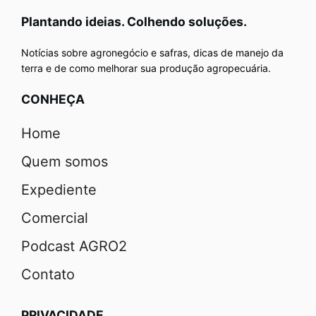
Plantando ideias. Colhendo soluções.
Notícias sobre agronegócio e safras, dicas de manejo da
terra e de como melhorar sua produção agropecuária.
CONHEÇA
Home
Quem somos
Expediente
Comercial
Podcast AGRO2
Contato
PRIVACIDADE