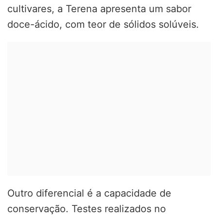
cultivares, a Terena apresenta um sabor
doce-ácido, com teor de sólidos solúveis.
Outro diferencial é a capacidade de
conservação. Testes realizados no