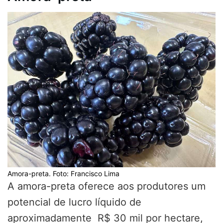
Amora-preta. Foto: Francisco Lima
A amora-preta oferece aos produtores um
potencial de lucro líquido de
aproximadamente R$ 30 mil por hectare,