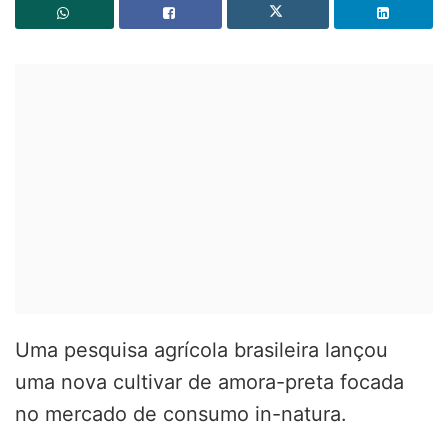
Uma pesquisa agrícola brasileira lançou
uma nova cultivar de amora-preta focada
no mercado de consumo in-natura.