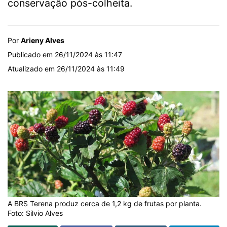
conservação pós-colheita.
Por
Arieny Alves
Publicado em 26/11/2024 às 11:47
Atualizado em 26/11/2024 às 11:49
A BRS Terena produz cerca de 1,2 kg de frutas por planta.
Foto: Silvio Alves