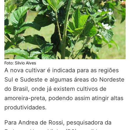
Foto: Silvio Alves
A nova cultivar é indicada para as regiões
Sul e Sudeste e algumas áreas do Nordeste
do Brasil, onde já existem cultivos de
amoreira-preta, podendo assim atingir altas
produtividades.
Para Andrea de Rossi, pesquisadora da