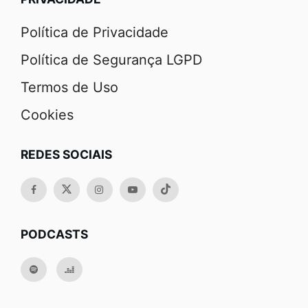
Política de Privacidade
Política de Segurança LGPD
Termos de Uso
Cookies
REDES SOCIAIS
PODCASTS