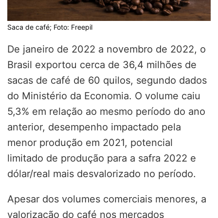
Saca de café; Foto: Freepil
De janeiro de 2022 a novembro de 2022, o
Brasil exportou cerca de 36,4 milhões de
sacas de café de 60 quilos, segundo dados
do Ministério da Economia. O volume caiu
5,3% em relação ao mesmo período do ano
anterior, desempenho impactado pela
menor produção em 2021, potencial
limitado de produção para a safra 2022 e
dólar/real mais desvalorizado no período.
Apesar dos volumes comerciais menores, a
valorização do café nos mercados