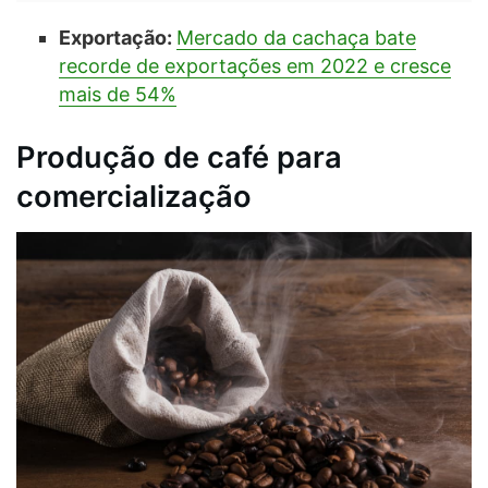
Exportação:
Mercado da cachaça bate
recorde de exportações em 2022 e cresce
mais de 54%
Produção de café para
comercialização