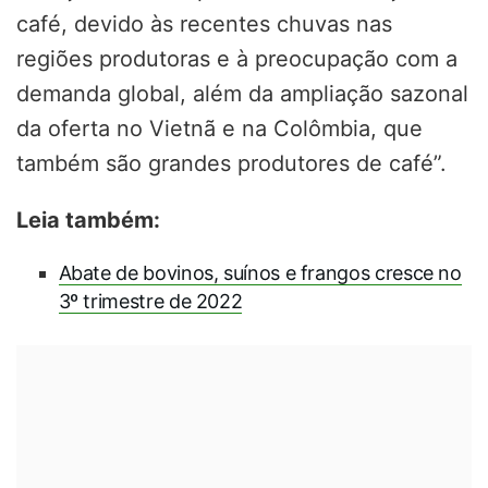
café, devido às recentes chuvas nas
regiões produtoras e à preocupação com a
demanda global, além da ampliação sazonal
da oferta no Vietnã e na Colômbia, que
também são grandes produtores de café”.
Leia também:
Abate de bovinos, suínos e frangos cresce no
3º trimestre de 2022