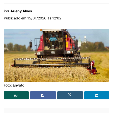
Por
Arieny Alves
Publicado em 15/01/2026 às 12:02
Foto: Envato