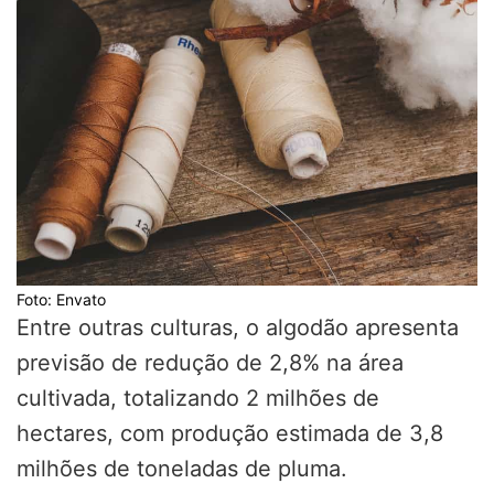
Foto: Envato
Entre outras culturas, o algodão apresenta
previsão de redução de 2,8% na área
cultivada, totalizando 2 milhões de
hectares, com produção estimada de 3,8
milhões de toneladas de pluma.