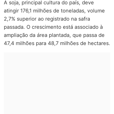
A soja, principal cultura do país, deve
atingir 176,1 milhões de toneladas, volume
2,7% superior ao registrado na safra
passada. O crescimento está associado à
ampliação da área plantada, que passa de
47,4 milhões para 48,7 milhões de hectares.