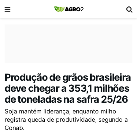
Produção de grãos brasileira
deve chegar a 353,1 milhões
de toneladas na safra 25/26
Soja mantém liderança, enquanto milho
registra queda de produtividade, segundo a
Conab.