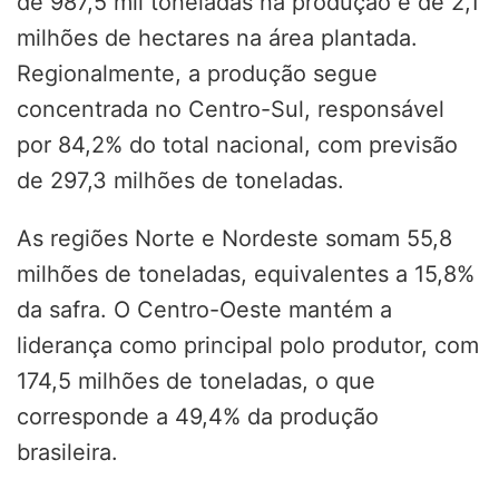
de 987,5 mil toneladas na produção e de 2,1
milhões de hectares na área plantada.
Regionalmente, a produção segue
concentrada no Centro-Sul, responsável
por 84,2% do total nacional, com previsão
de 297,3 milhões de toneladas.
As regiões Norte e Nordeste somam 55,8
milhões de toneladas, equivalentes a 15,8%
da safra. O Centro-Oeste mantém a
liderança como principal polo produtor, com
174,5 milhões de toneladas, o que
corresponde a 49,4% da produção
brasileira.