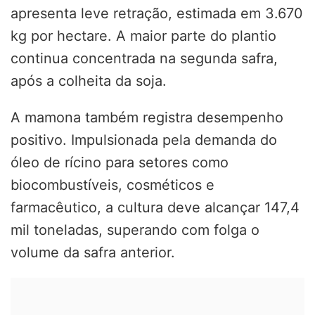
apresenta leve retração, estimada em 3.670
kg por hectare. A maior parte do plantio
continua concentrada na segunda safra,
após a colheita da soja.
A mamona também registra desempenho
positivo. Impulsionada pela demanda do
óleo de rícino para setores como
biocombustíveis, cosméticos e
farmacêutico, a cultura deve alcançar 147,4
mil toneladas, superando com folga o
volume da safra anterior.