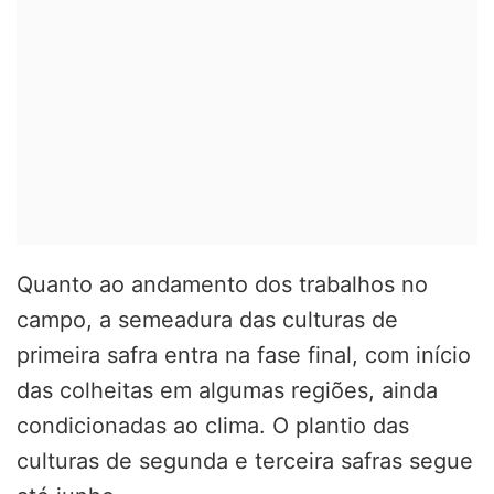
Quanto ao andamento dos trabalhos no
campo, a semeadura das culturas de
primeira safra entra na fase final, com início
das colheitas em algumas regiões, ainda
condicionadas ao clima. O plantio das
culturas de segunda e terceira safras segue