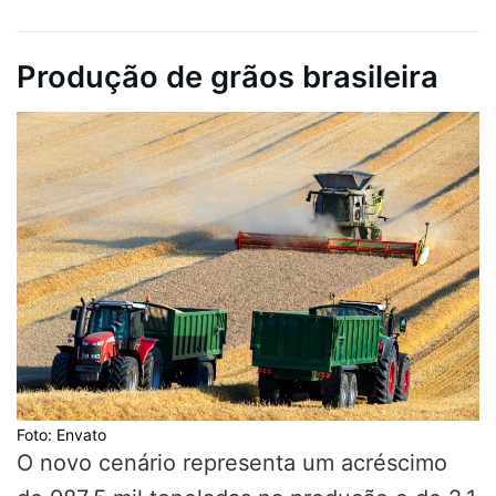
Produção de grãos brasileira
Foto: Envato
O novo cenário representa um acréscimo