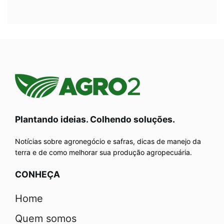
Plantando ideias. Colhendo soluções.
Notícias sobre agronegócio e safras, dicas de manejo da
terra e de como melhorar sua produção agropecuária.
CONHEÇA
Home
Quem somos