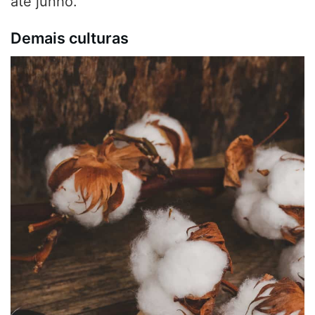
até junho.
Demais culturas