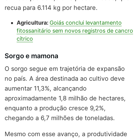
recua para 6.114 kg por hectare.
Agricultura:
Goiás conclui levantamento
fitossanitário sem novos registros de cancro
cítrico
Sorgo e mamona
O sorgo segue em trajetória de expansão
no país. A área destinada ao cultivo deve
aumentar 11,3%, alcançando
aproximadamente 1,8 milhão de hectares,
enquanto a produção cresce 9,2%,
chegando a 6,7 milhões de toneladas.
Mesmo com esse avanço, a produtividade