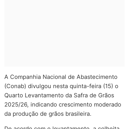
A Companhia Nacional de Abastecimento
(Conab) divulgou nesta quinta-feira (15) o
Quarto Levantamento da Safra de Grãos
2025/26, indicando crescimento moderado
da produção de grãos brasileira.
De acordo com o levantamento, a colheita