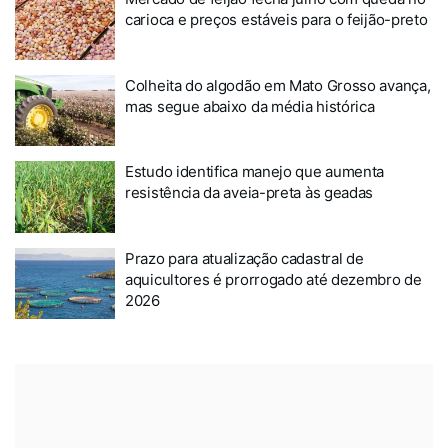
carioca e preços estáveis para o feijão-preto
Colheita do algodão em Mato Grosso avança,
mas segue abaixo da média histórica
Estudo identifica manejo que aumenta
resistência da aveia-preta às geadas
Prazo para atualização cadastral de
aquicultores é prorrogado até dezembro de
2026