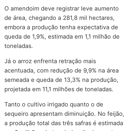
O amendoim deve registrar leve aumento
de área, chegando a 281,8 mil hectares,
embora a produção tenha expectativa de
queda de 1,9%, estimada em 1,1 milhão de
toneladas.
Já o arroz enfrenta retração mais
acentuada, com redução de 9,9% na área
semeada e queda de 13,3% na produção,
projetada em 11,1 milhões de toneladas.
Tanto o cultivo irrigado quanto o de
sequeiro apresentam diminuição. No feijão,
a produção total das três safras é estimada