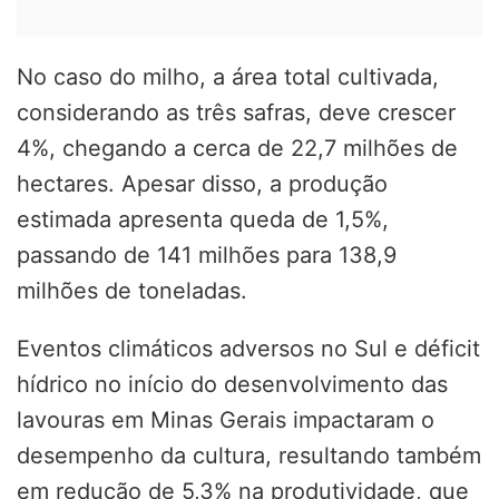
No caso do milho, a área total cultivada,
considerando as três safras, deve crescer
4%, chegando a cerca de 22,7 milhões de
hectares. Apesar disso, a produção
estimada apresenta queda de 1,5%,
passando de 141 milhões para 138,9
milhões de toneladas.
Eventos climáticos adversos no Sul e déficit
hídrico no início do desenvolvimento das
lavouras em Minas Gerais impactaram o
desempenho da cultura, resultando também
em redução de 5,3% na produtividade, que