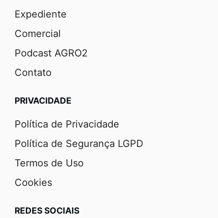
Expediente
Comercial
Podcast AGRO2
Contato
PRIVACIDADE
Política de Privacidade
Política de Segurança LGPD
Termos de Uso
Cookies
REDES SOCIAIS