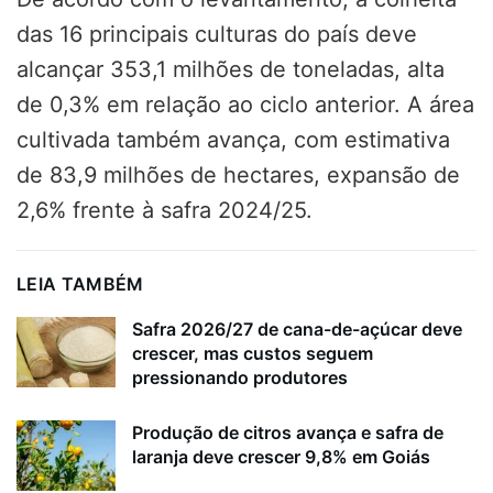
das 16 principais culturas do país deve
alcançar 353,1 milhões de toneladas, alta
de 0,3% em relação ao ciclo anterior. A área
cultivada também avança, com estimativa
de 83,9 milhões de hectares, expansão de
2,6% frente à safra 2024/25.
LEIA TAMBÉM
Safra 2026/27 de cana-de-açúcar deve
crescer, mas custos seguem
pressionando produtores
Produção de citros avança e safra de
laranja deve crescer 9,8% em Goiás