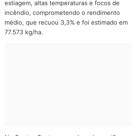
estiagem, altas temperaturas e focos de
incêndio, comprometendo o rendimento
médio, que recuou 3,3% e foi estimado em
77.573 kg/ha.