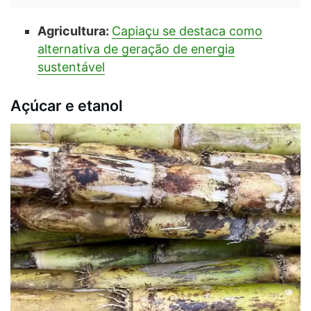
Agricultura:
Capiaçu se destaca como
alternativa de geração de energia
sustentável
Açúcar e etanol