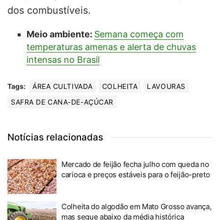
dos combustíveis.
Meio ambiente:
Semana começa com
temperaturas amenas e alerta de chuvas
intensas no Brasil
Tags:
ÁREA CULTIVADA
COLHEITA
LAVOURAS
SAFRA DE CANA-DE-AÇÚCAR
Notícias relacionadas
Mercado de feijão fecha julho com queda no
carioca e preços estáveis para o feijão-preto
Colheita do algodão em Mato Grosso avança,
mas segue abaixo da média histórica