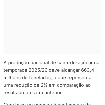
A produção nacional de cana-de-açúcar na
temporada 2025/26 deve alcançar 663,4
milhões de toneladas, o que representa
uma redução de 2% em comparação ao
resultado da safra anterior.
Com base no primeiro levantamento da