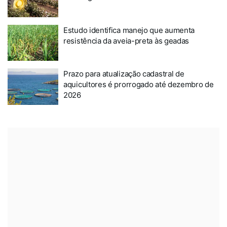
Estudo identifica manejo que aumenta
resistência da aveia-preta às geadas
Prazo para atualização cadastral de
aquicultores é prorrogado até dezembro de
2026