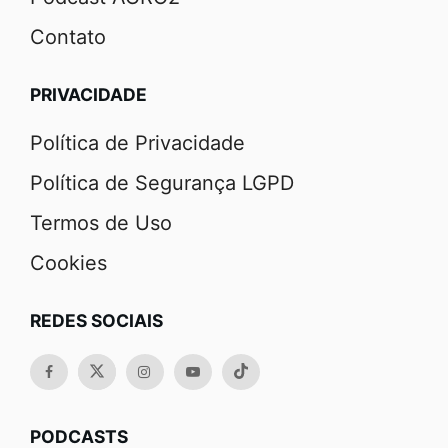
Contato
PRIVACIDADE
Política de Privacidade
Política de Segurança LGPD
Termos de Uso
Cookies
REDES SOCIAIS
PODCASTS