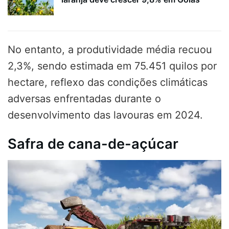
No entanto, a produtividade média recuou
2,3%, sendo estimada em 75.451 quilos por
hectare, reflexo das condições climáticas
adversas enfrentadas durante o
desenvolvimento das lavouras em 2024.
Safra de cana-de-açúcar