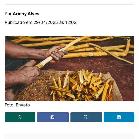
Por
Arieny Alves
Publicado em 29/04/2025 às 12:02
Foto: Envato