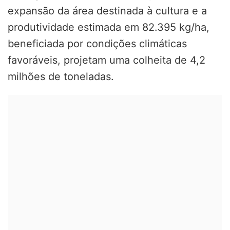
expansão da área destinada à cultura e a
produtividade estimada em 82.395 kg/ha,
beneficiada por condições climáticas
favoráveis, projetam uma colheita de 4,2
milhões de toneladas.