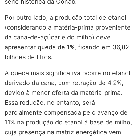
série histórica da Conab.
Por outro lado, a produção total de etanol
(considerando a matéria-prima proveniente
da cana-de-açúcar e do milho) deve
apresentar queda de 1%, ficando em 36,82
bilhões de litros.
A queda mais significativa ocorre no etanol
derivado da cana, com retração de 4,2%,
devido à menor oferta da matéria-prima.
Essa redução, no entanto, será
parcialmente compensada pelo avanço de
11% na produção do etanol à base de milho,
cuja presença na matriz energética vem