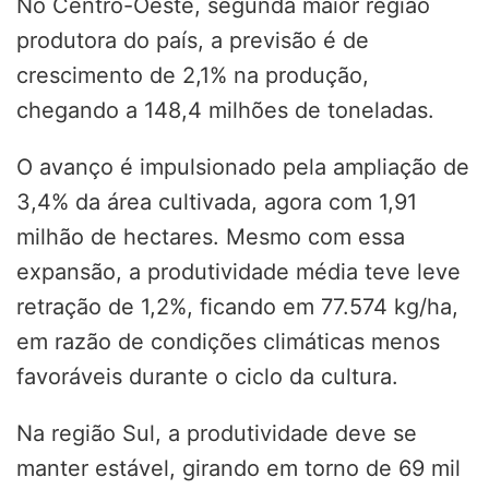
No Centro-Oeste, segunda maior região
produtora do país, a previsão é de
crescimento de 2,1% na produção,
chegando a 148,4 milhões de toneladas.
O avanço é impulsionado pela ampliação de
3,4% da área cultivada, agora com 1,91
milhão de hectares. Mesmo com essa
expansão, a produtividade média teve leve
retração de 1,2%, ficando em 77.574 kg/ha,
em razão de condições climáticas menos
favoráveis durante o ciclo da cultura.
Na região Sul, a produtividade deve se
manter estável, girando em torno de 69 mil