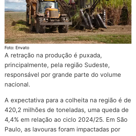
Foto: Envato
A retração na produção é puxada,
principalmente, pela região Sudeste,
responsável por grande parte do volume
nacional.
A expectativa para a colheita na região é de
420,2 milhões de toneladas, uma queda de
4,4% em relação ao ciclo 2024/25. Em São
Paulo, as lavouras foram impactadas por