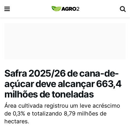
Safra 2025/26 de cana-de-
açúcar deve alcançar 663,4
milhões de toneladas
Área cultivada registrou um leve acréscimo
de 0,3% e totalizando 8,79 milhões de
hectares.