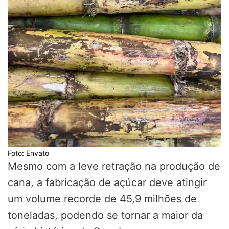
Foto: Envato
Mesmo com a leve retração na produção de
cana, a fabricação de açúcar deve atingir
um volume recorde de 45,9 milhões de
toneladas, podendo se tornar a maior da