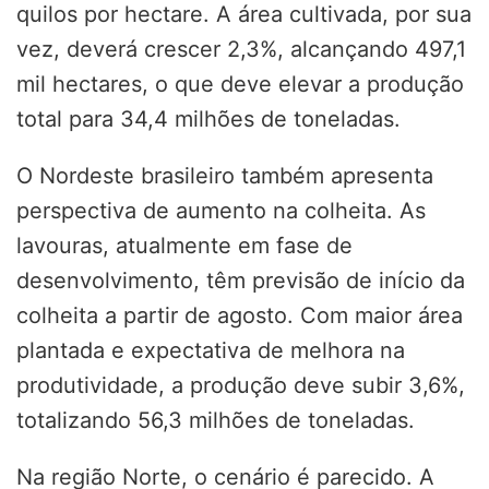
quilos por hectare. A área cultivada, por sua
vez, deverá crescer 2,3%, alcançando 497,1
mil hectares, o que deve elevar a produção
total para 34,4 milhões de toneladas.
O Nordeste brasileiro também apresenta
perspectiva de aumento na colheita. As
lavouras, atualmente em fase de
desenvolvimento, têm previsão de início da
colheita a partir de agosto. Com maior área
plantada e expectativa de melhora na
produtividade, a produção deve subir 3,6%,
totalizando 56,3 milhões de toneladas.
Na região Norte, o cenário é parecido. A