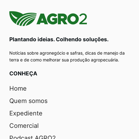
Plantando ideias. Colhendo soluções.
Notícias sobre agronegócio e safras, dicas de manejo da
terra e de como melhorar sua produção agropecuária.
CONHEÇA
Home
Quem somos
Expediente
Comercial
Podcast AGRO2