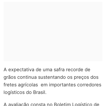
A expectativa de uma safra recorde de
grãos continua sustentando os preços dos
fretes agrícolas em importantes corredores
logísticos do Brasil.
A avaliação consta no Boletim Logístico de