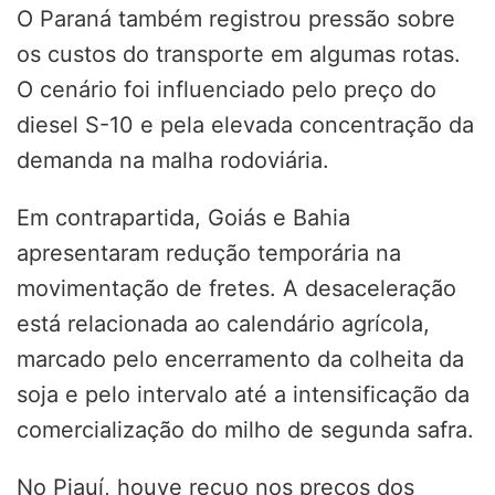
O Paraná também registrou pressão sobre
os custos do transporte em algumas rotas.
O cenário foi influenciado pelo preço do
diesel S-10 e pela elevada concentração da
demanda na malha rodoviária.
Em contrapartida, Goiás e Bahia
apresentaram redução temporária na
movimentação de fretes. A desaceleração
está relacionada ao calendário agrícola,
marcado pelo encerramento da colheita da
soja e pelo intervalo até a intensificação da
comercialização do milho de segunda safra.
No Piauí, houve recuo nos preços dos