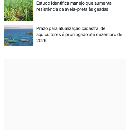
Estudo identifica manejo que aumenta
resistência da aveia-preta às geadas
Prazo para atualização cadastral de
aquicultores é prorrogado até dezembro de
2026