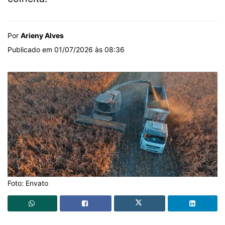
Por
Arieny Alves
Publicado em 01/07/2026 às 08:36
Foto: Envato