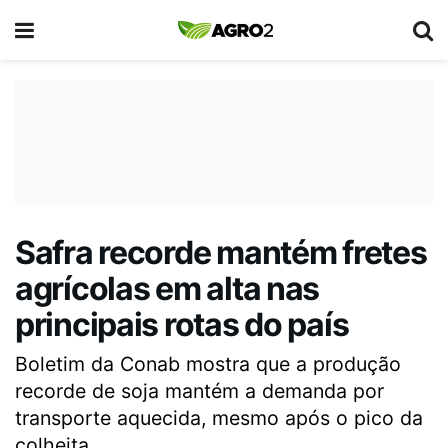
Safra recorde mantém fretes
agrícolas em alta nas
principais rotas do país
Boletim da Conab mostra que a produção
recorde de soja mantém a demanda por
transporte aquecida, mesmo após o pico da
colheita.