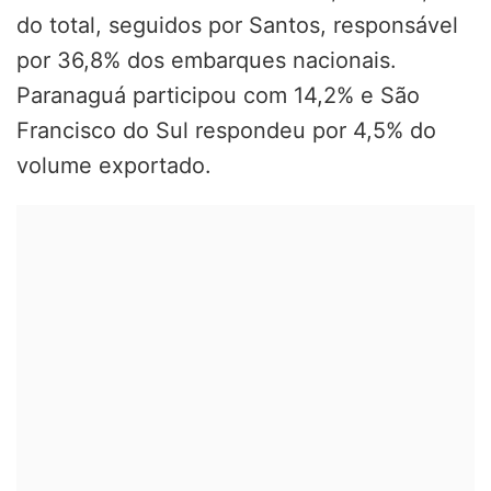
do total, seguidos por Santos, responsável
por 36,8% dos embarques nacionais.
Paranaguá participou com 14,2% e São
Francisco do Sul respondeu por 4,5% do
volume exportado.