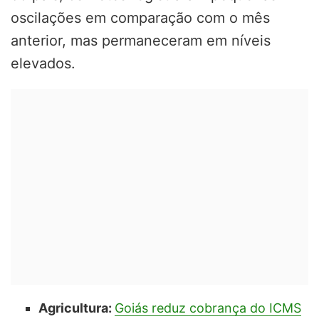
oscilações em comparação com o mês
anterior, mas permaneceram em níveis
elevados.
Agricultura:
Goiás reduz cobrança do ICMS