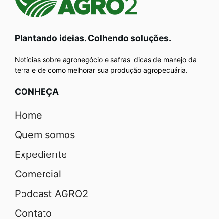
Plantando ideias. Colhendo soluções.
Notícias sobre agronegócio e safras, dicas de manejo da
terra e de como melhorar sua produção agropecuária.
CONHEÇA
Home
Quem somos
Expediente
Comercial
Podcast AGRO2
Contato