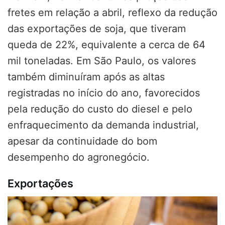
fretes em relação a abril, reflexo da redução
das exportações de soja, que tiveram
queda de 22%, equivalente a cerca de 64
mil toneladas. Em São Paulo, os valores
também diminuíram após as altas
registradas no início do ano, favorecidos
pela redução do custo do diesel e pelo
enfraquecimento da demanda industrial,
apesar da continuidade do bom
desempenho do agronegócio.
Exportações