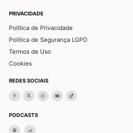
PRIVACIDADE
Política de Privacidade
Política de Segurança LGPD
Termos de Uso
Cookies
REDES SOCIAIS
PODCASTS