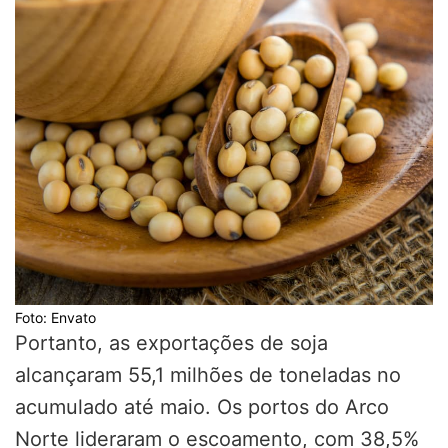
Foto: Envato
Portanto, as exportações de soja
alcançaram 55,1 milhões de toneladas no
acumulado até maio. Os portos do Arco
Norte lideraram o escoamento, com 38,5%