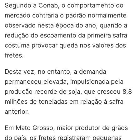
Segundo a Conab, o comportamento do
mercado contraria o padrão normalmente
observado nesta época do ano, quando a
redução do escoamento da primeira safra
costuma provocar queda nos valores dos
fretes.
Desta vez, no entanto, a demanda
permaneceu elevada, impulsionada pela
produção recorde de soja, que cresceu 8,8
milhões de toneladas em relação à safra
anterior.
Em Mato Grosso, maior produtor de grãos
do país, os fretes registraram pequenas