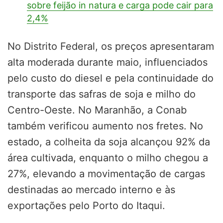
sobre feijão in natura e carga pode cair para
2,4%
No Distrito Federal, os preços apresentaram
alta moderada durante maio, influenciados
pelo custo do diesel e pela continuidade do
transporte das safras de soja e milho do
Centro-Oeste. No Maranhão, a Conab
também verificou aumento nos fretes. No
estado, a colheita da soja alcançou 92% da
área cultivada, enquanto o milho chegou a
27%, elevando a movimentação de cargas
destinadas ao mercado interno e às
exportações pelo Porto do Itaqui.