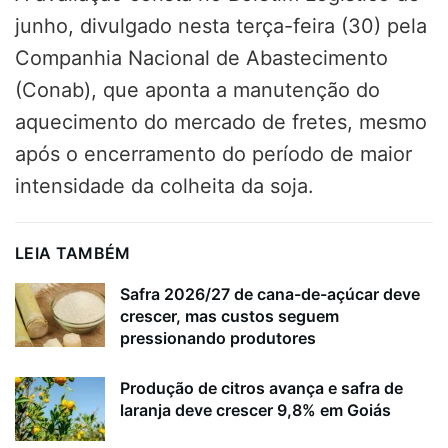
junho, divulgado nesta terça-feira (30) pela
Companhia Nacional de Abastecimento
(Conab), que aponta a manutenção do
aquecimento do mercado de fretes, mesmo
após o encerramento do período de maior
intensidade da colheita da soja.
LEIA TAMBÉM
Safra 2026/27 de cana-de-açúcar deve
crescer, mas custos seguem
pressionando produtores
Produção de citros avança e safra de
laranja deve crescer 9,8% em Goiás