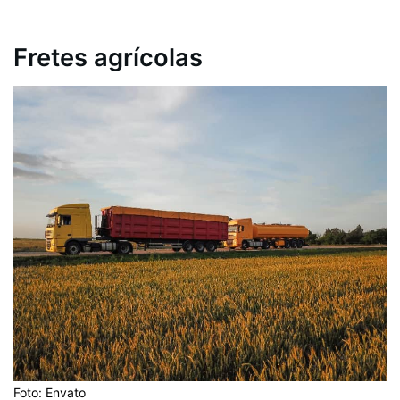
Fretes agrícolas
Foto: Envato