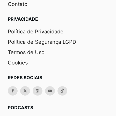
Contato
PRIVACIDADE
Política de Privacidade
Política de Segurança LGPD
Termos de Uso
Cookies
REDES SOCIAIS
PODCASTS