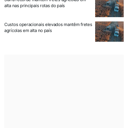
alta nas principais rotas do país
Custos operacionais elevados mantêm fretes
agrícolas em alta no país