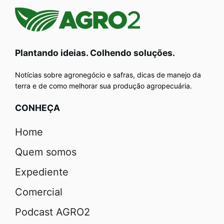
Plantando ideias. Colhendo soluções.
Notícias sobre agronegócio e safras, dicas de manejo da
terra e de como melhorar sua produção agropecuária.
CONHEÇA
Home
Quem somos
Expediente
Comercial
Podcast AGRO2