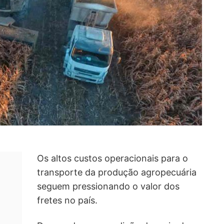
Os altos custos operacionais para o
transporte da produção agropecuária
seguem pressionando o valor dos
fretes no país.