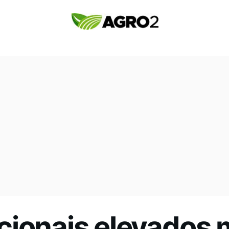
cionais elevados 