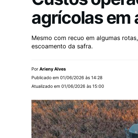
agrícolas em 
Mesmo com recuo em algumas rotas, d
escoamento da safra.
Por
Arieny Alves
Publicado em 01/06/2026 às 14:28
Atualizado em 01/06/2026 às 15:00