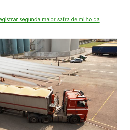
egistrar segunda maior safra de milho da