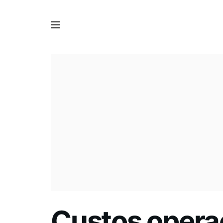
Custos opera