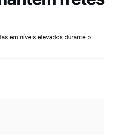
as em níveis elevados durante o