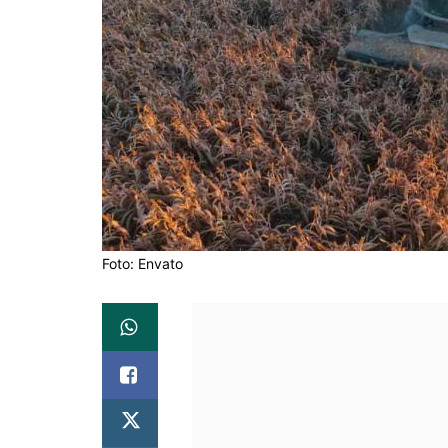
Foto: Envato