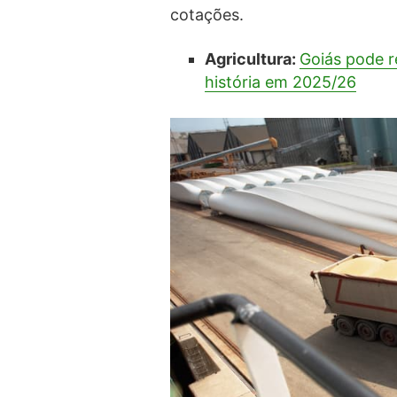
cotações.
Agricultura:
Goiás pode r
história em 2025/26